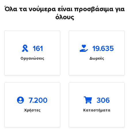
Όλα τα νούμερα είναι προσβάσιμα για
όλους
161
19.635
Οργανώσεις
Δωρεές
7.200
306
Χρήστες
Καταστήματα