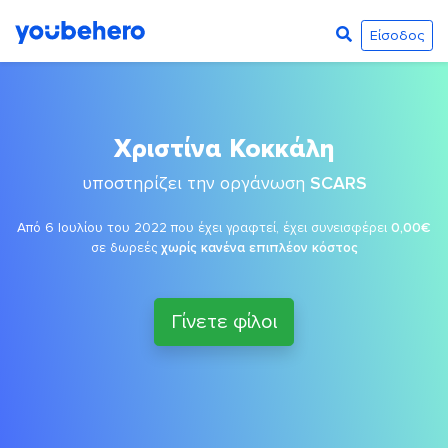
Είσοδος
Χριστίνα Κοκκάλη
υποστηρίζει την οργάνωση
SCARS
Από 6 Ιουλίου του 2022 που έχει γραφτεί, έχει συνεισφέρει
0,00€
σε δωρεές
χωρίς κανένα επιπλέον κόστος
Γίνετε φίλοι