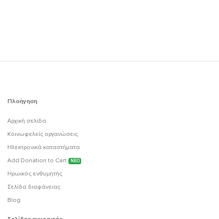
Πλοήγηση
Αρχική σελίδα
Κοινωφελείς οργανώσεις
Ηλεκτρονικά καταστήματα
Add Donation to Cart
ΝΕΟ
Ηρωικός ενθυμητής
Σελίδα διαφάνειας
Blog