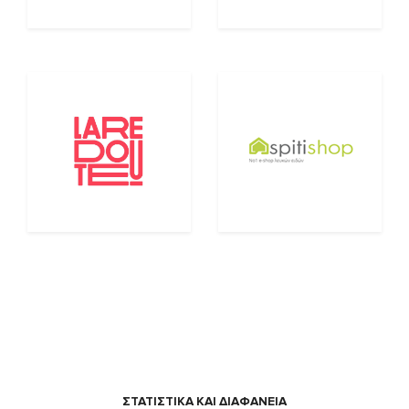
ΣΤΑΤΙΣΤΙΚΑ ΚΑΙ ΔΙΑΦΑΝΕΙΑ