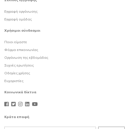
Σελίδες εγγραφής
Εγγραφή οργάνωσης
Εγγραφή ομάδας
Χρήσιμοι σύνδεσμοι
Ποιοι είμαστε
Φόρμα επικοινωνίας
Οργάνωση της εβδομάδας
Συχνές ερωτήσεις
Οδηγίες χρήσης
Ευχαριστίες
Κοινωνικά δίκτυα
Κράτα επαφή