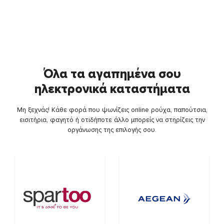
Όλα τα αγαπημένα σου
ηλεκτρονικά καταστήματα
Μη ξεχνάς! Κάθε φορά που ψωνίζεις online ρούχα, παπούτσια,
εισιτήρια, φαγητό ή οτιδήποτε άλλο μπορείς να στηρίζεις την
οργάνωσης της επιλογής σου.