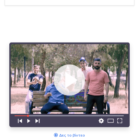
Δες το βίντεο