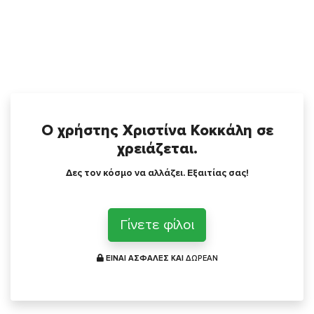
Ο χρήστης Χριστίνα Κοκκάλη σε
χρειάζεται.
Δες τον κόσμο να αλλάζει. Εξαιτίας σας!
Γίνετε φίλοι
ΕΙΝΑΙ ΑΣΦΑΛΕΣ ΚΑΙ
ΔΩΡΕΑΝ