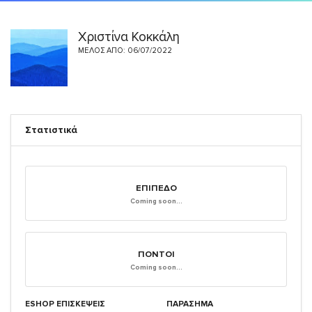
Χριστίνα Κοκκάλη
ΜΈΛΟΣ ΑΠΌ: 06/07/2022
Στατιστικά
ΕΠΊΠΕΔΟ
Coming soon...
ΠΌΝΤΟΙ
Coming soon...
ESHOP ΕΠΙΣΚΈΨΕΙΣ
ΠΑΡΑΣΗΜΑ