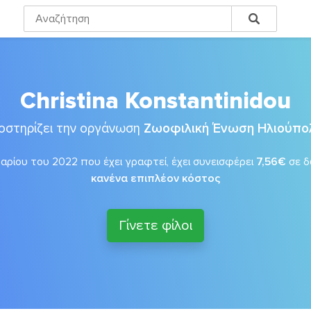
Christina Konstantinidou
οστηρίζει την οργάνωση
Ζωοφιλική Ένωση Ηλιούπο
αρίου του 2022 που έχει γραφτεί, έχει συνεισφέρει
7,56€
σε 
κανένα επιπλέον κόστος
Γίνετε φίλοι