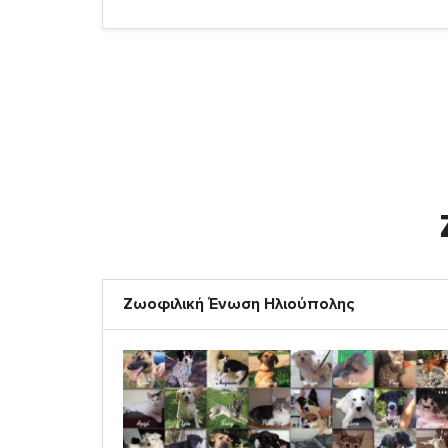
Ζωοφιλική Ένωση Ηλιούπολης