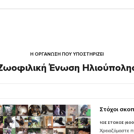
Η ΟΡΓΆΝΩΣΗ ΠΟΥ ΥΠΟΣΤΗΡΙΖΕΙ
Ζωοφιλική Ένωση Ηλιούπολη
Στόχοι σκο
1ΟΣ ΣΤΟΧΟΣ (600
Χρειαζόμαστε π