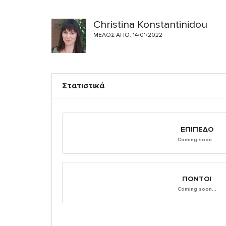
Christina Konstantinidou
ΜΈΛΟΣ ΑΠΌ: 14/01/2022
Στατιστικά
ΕΠΊΠΕΔΟ
Coming soon...
ΠΌΝΤΟΙ
Coming soon...