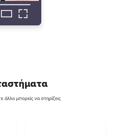
αταστήματα
ε άλλο μπορείς να στηρίζεις