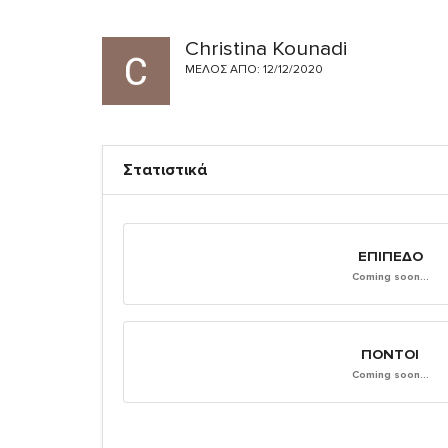
Christina Kounadi
ΜΈΛΟΣ ΑΠΌ: 12/12/2020
Στατιστικά
ΕΠΊΠΕΔΟ
Coming soon...
ΠΌΝΤΟΙ
Coming soon...