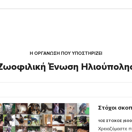
Η ΟΡΓΆΝΩΣΗ ΠΟΥ ΥΠΟΣΤΗΡΙΖΕΙ
Ζωοφιλική Ένωση Ηλιούπολη
Στόχοι σκο
1ΟΣ ΣΤΟΧΟΣ (600
Χρειαζόμαστε π