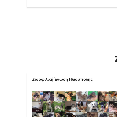
Ζωοφιλική Ένωση Ηλιούπολης