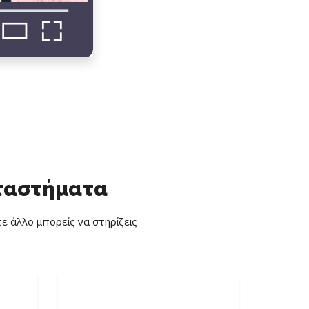
αταστήματα
ε άλλο μπορείς να στηρίζεις