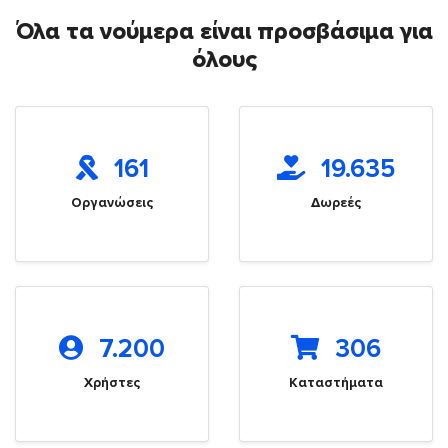
Όλα τα νούμερα είναι προσβάσιμα για
όλους
161
19.635
Οργανώσεις
Δωρεές
7.200
306
Χρήστες
Καταστήματα