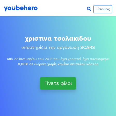
Είσοδος
χριστινα τσολακιδου
υποστηρίζει την οργάνωση
SCARS
Από 22 Ιανουαρίου του 2021 που έχει γραφτεί, έχει συνεισφέρει
0,00€
σε δωρεές
χωρίς κανένα επιπλέον κόστος
Γίνετε φίλοι