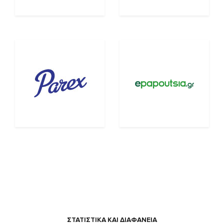
ΣΤΑΤΙΣΤΙΚΑ ΚΑΙ ΔΙΑΦΑΝΕΙΑ