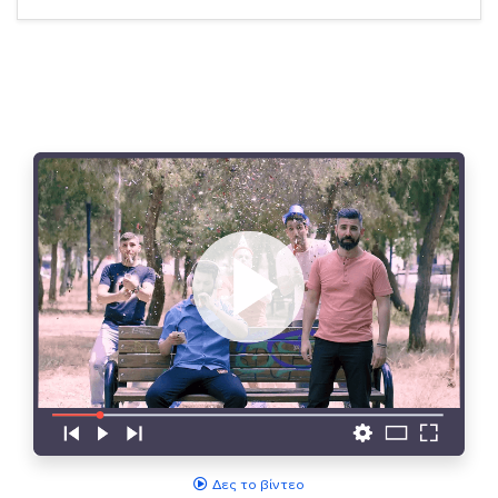
Δες το βίντεο