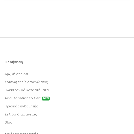
Πλοήγηση
Αρχική σελίδα
Κοινωφελείς οργανώσεις
Ηλεκτρονικά καταστήματα
Add Donation to Cart
ΝΕΟ
Ηρωικός ενθυμητής
Σελίδα διαφάνειας
Blog