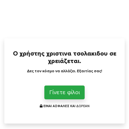
Ο χρήστης χριστινα τσολακιδου σε
χρειάζεται.
Δες τον κόσμο να αλλάζει. Εξαιτίας σας!
Γίνετε φίλοι
ΕΙΝΑΙ ΑΣΦΑΛΕΣ ΚΑΙ
ΔΩΡΕΑΝ