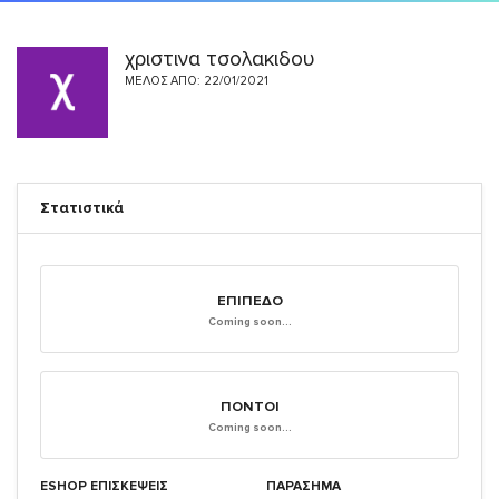
χριστινα τσολακιδου
ΜΈΛΟΣ ΑΠΌ: 22/01/2021
Στατιστικά
ΕΠΊΠΕΔΟ
Coming soon...
ΠΌΝΤΟΙ
Coming soon...
ESHOP ΕΠΙΣΚΈΨΕΙΣ
ΠΑΡΑΣΗΜΑ