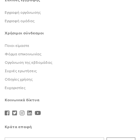
Σελίδες εγγραφής
Εγγραφή οργάνωσης
Εγγραφή ομάδας
Χρήσιμοι σύνδεσμοι
Ποιοι είμαστε
Φόρμα επικοινωνίας
Οργάνωση της εβδομάδας
Συχνές ερωτήσεις
Οδηγίες χρήσης
Ευχαριστίες
Κοινωνικά δίκτυα
Κράτα επαφή