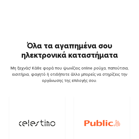
Όλα τα αγαπημένα σου
ηλεκτρονικά καταστήματα
Μη ξεχνάς! Κάθε φορά που ψωνίζεις online ρούχα, παπούτσια,
εισιτήρια, φαγητό ή οτιδήποτε άλλο μπορείς να στηρίζεις την
οργάνωσης της επιλογής σου.