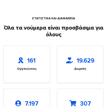
ΣΤΑΤΙΣΤΙΚΑ ΚΑΙ ΔΙΑΦΑΝΕΙΑ
Όλα τα νούμερα είναι προσβάσιμα για
όλους
161
19.629
Οργανώσεις
Δωρεές
7.197
307