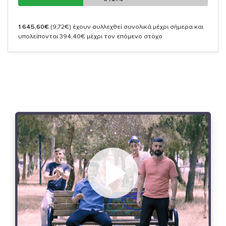
1.645,60€
(9,72€)
έχουν συλλεχθεί συνολικά μέχρι σήμερα και
υπολείπονται 394,40€ μέχρι τον επόμενο στόχο