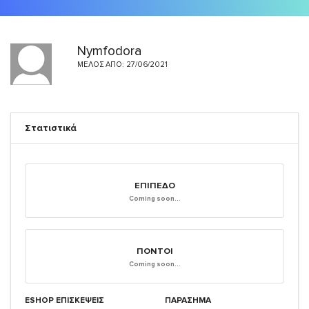
Nymfodora
ΜΈΛΟΣ ΑΠΌ: 27/06/2021
Στατιστικά
ΕΠΊΠΕΔΟ
Coming soon...
ΠΌΝΤΟΙ
Coming soon...
ESHOP ΕΠΙΣΚΈΨΕΙΣ
ΠΑΡΑΣΗΜΑ