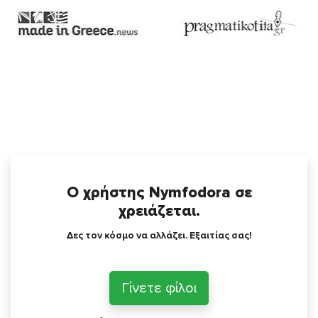
Ο χρήστης Nymfodora σε
χρειάζεται.
Δες τον κόσμο να αλλάζει. Εξαιτίας σας!
Γίνετε φίλοι