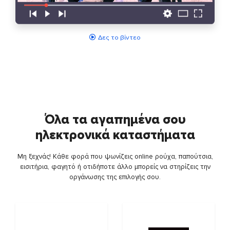
Δες το βίντεο
Όλα τα αγαπημένα σου
ηλεκτρονικά καταστήματα
Μη ξεχνάς! Κάθε φορά που ψωνίζεις online ρούχα, παπούτσια,
εισιτήρια, φαγητό ή οτιδήποτε άλλο μπορείς να στηρίζεις την
οργάνωσης της επιλογής σου.