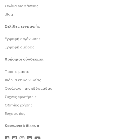
Σελίδα διαφάνειας
Blog
Σελίδες εγγραφής
Εγγραφή οργάνωσης
Εγγραφή ομάδας
Χρήσιμοι σύνδεσμοι
Ποιοι είμαστε
Φόρμα επικοινωνίας
Οργάνωση της εβδομάδας
Συχνές ερωτήσεις
Οδηγίες χρήσης
Ευχαριστίες
Κοινωνικά δίκτυα