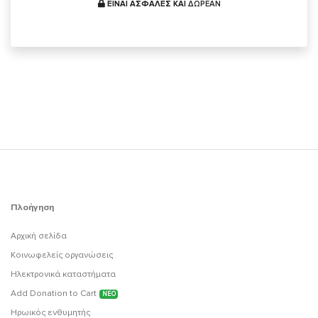
ΕΙΝΑΙ ΑΣΦΑΛΕΣ ΚΑΙ
ΔΩΡΕΑΝ
Πλοήγηση
Αρχική σελίδα
Κοινωφελείς οργανώσεις
Ηλεκτρονικά καταστήματα
Add Donation to Cart
ΝΕΟ
Ηρωικός ενθυμητής