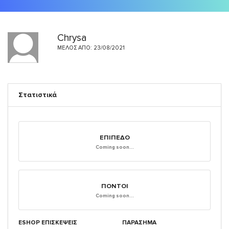
Chrysa
ΜΈΛΟΣ ΑΠΌ: 23/08/2021
Στατιστικά
ΕΠΊΠΕΔΟ
Coming soon...
ΠΌΝΤΟΙ
Coming soon...
ESHOP ΕΠΙΣΚΈΨΕΙΣ
ΠΑΡΑΣΗΜΑ