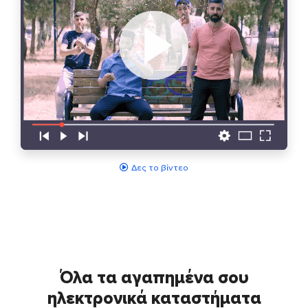
Δες το βίντεο
Όλα τα αγαπημένα σου
ηλεκτρονικά καταστήματα