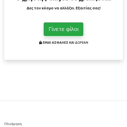
Δες τον κόσμο να αλλάζει. Εξαιτίας σας!
Γίνετε φίλοι
ΕΙΝΑΙ ΑΣΦΑΛΕΣ ΚΑΙ
ΔΩΡΕΑΝ
Πλοήγηση