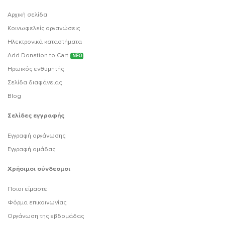
Αρχική σελίδα
Κοινωφελείς οργανώσεις
Ηλεκτρονικά καταστήματα
Add Donation to Cart
ΝΕΟ
Ηρωικός ενθυμητής
Σελίδα διαφάνειας
Blog
Σελίδες εγγραφής
Εγγραφή οργάνωσης
Εγγραφή ομάδας
Χρήσιμοι σύνδεσμοι
Ποιοι είμαστε
Φόρμα επικοινωνίας
Οργάνωση της εβδομάδας