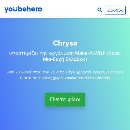
Είσοδος
Chrysa
υποστηρίζει την οργάνωση
Make-A-Wish (Κάνε-
Μια-Ευχή Ελλάδος)
Από 23 Αυγούστου του 2021 που έχει γραφτεί, έχει συνεισφέρει
0,00€
σε δωρεές
χωρίς κανένα επιπλέον κόστος
Γίνετε φίλοι