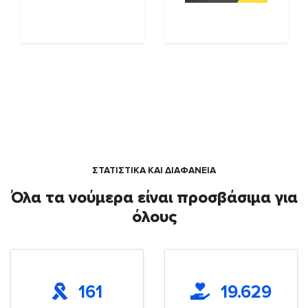
ΣΤΑΤΙΣΤΙΚΑ ΚΑΙ ΔΙΑΦΑΝΕΙΑ
Όλα τα νούμερα είναι προσβάσιμα για
όλους
161
19.629