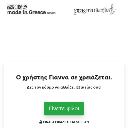
Ο χρήστης Γιαννα σε χρειάζεται.
Δες τον κόσμο να αλλάζει. Εξαιτίας σας!
Γίνετε φίλοι
ΕΙΝΑΙ ΑΣΦΑΛΕΣ ΚΑΙ
ΔΩΡΕΑΝ