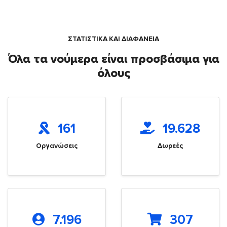
ΣΤΑΤΙΣΤΙΚΑ ΚΑΙ ΔΙΑΦΑΝΕΙΑ
Όλα τα νούμερα είναι προσβάσιμα για
όλους
161
19.628
Οργανώσεις
Δωρεές
7.196
307