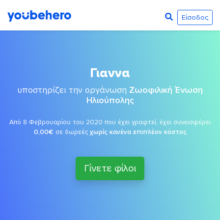
Είσοδος
Γιαννα
υποστηρίζει την οργάνωση
Ζωοφιλική Ένωση
Ηλιούπολης
Από 8 Φεβρουαρίου του 2020 που έχει γραφτεί, έχει συνεισφέρει
0,00€
σε δωρεές
χωρίς κανένα επιπλέον κόστος
Γίνετε φίλοι