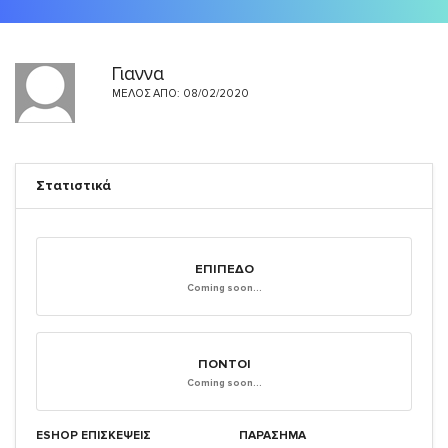
Γιαννα
ΜΈΛΟΣ ΑΠΌ: 08/02/2020
Στατιστικά
ΕΠΊΠΕΔΟ
Coming soon...
ΠΌΝΤΟΙ
Coming soon...
ESHOP ΕΠΙΣΚΈΨΕΙΣ
ΠΑΡΑΣΗΜΑ