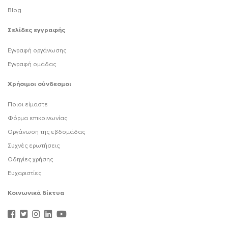
Blog
Σελίδες εγγραφής
Εγγραφή οργάνωσης
Εγγραφή ομάδας
Χρήσιμοι σύνδεσμοι
Ποιοι είμαστε
Φόρμα επικοινωνίας
Οργάνωση της εβδομάδας
Συχνές ερωτήσεις
Οδηγίες χρήσης
Ευχαριστίες
Κοινωνικά δίκτυα