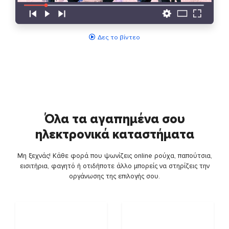
Δες το βίντεο
Όλα τα αγαπημένα σου
ηλεκτρονικά καταστήματα
Μη ξεχνάς! Κάθε φορά που ψωνίζεις online ρούχα, παπούτσια,
εισιτήρια, φαγητό ή οτιδήποτε άλλο μπορείς να στηρίζεις την
οργάνωσης της επιλογής σου.