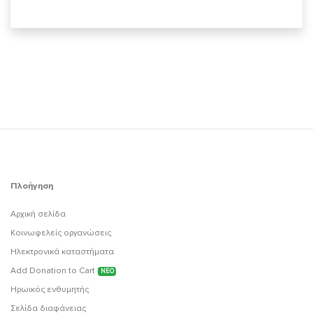
Πλοήγηση
Αρχική σελίδα
Κοινωφελείς οργανώσεις
Ηλεκτρονικά καταστήματα
Add Donation to Cart
ΝΕΟ
Ηρωικός ενθυμητής
Σελίδα διαφάνειας