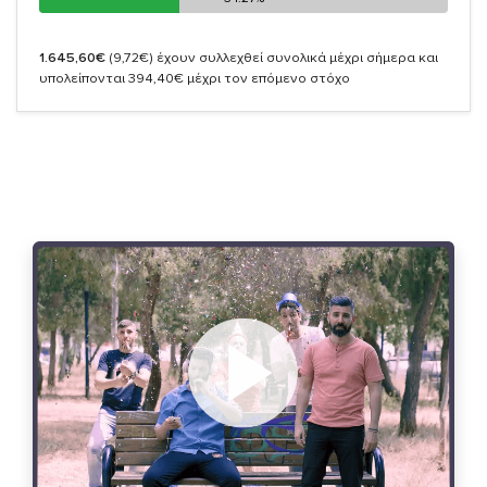
1.645,60€
(9,72€)
έχουν συλλεχθεί συνολικά μέχρι σήμερα και
υπολείπονται 394,40€ μέχρι τον επόμενο στόχο