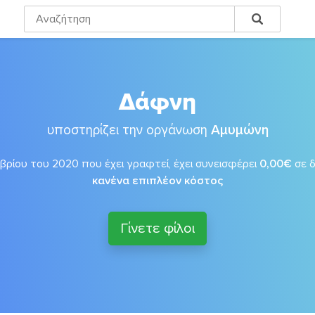
Δάφνη
υποστηρίζει την οργάνωση
Αμυμώνη
ρίου του 2020 που έχει γραφτεί, έχει συνεισφέρει
0,00€
σε 
κανένα επιπλέον κόστος
Γίνετε φίλοι