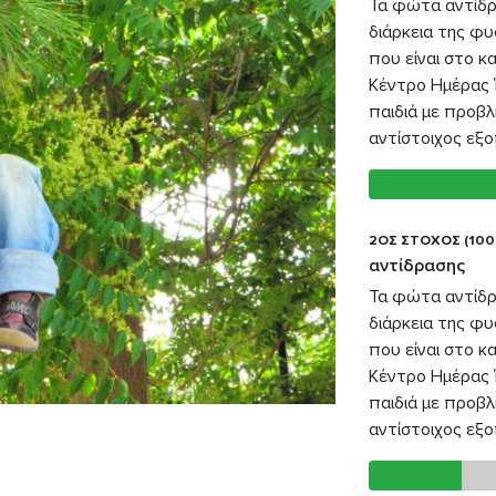
Τα φώτα αντίδρ
διάρκεια της φυ
που είναι στο 
Κέντρο Ημέρας Ί
παιδιά με προβλ
αντίστοιχος εξο
2ΟΣ ΣΤΟΧΟΣ (100
αντίδρασης
Τα φώτα αντίδρ
διάρκεια της φυ
που είναι στο 
Κέντρο Ημέρας Ί
παιδιά με προβλ
αντίστοιχος εξο