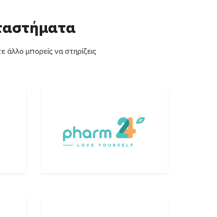
αταστήματα
ε άλλο μπορείς να στηρίζεις