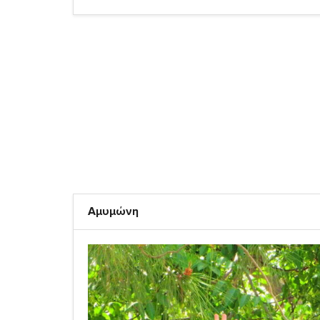
Αμυμώνη