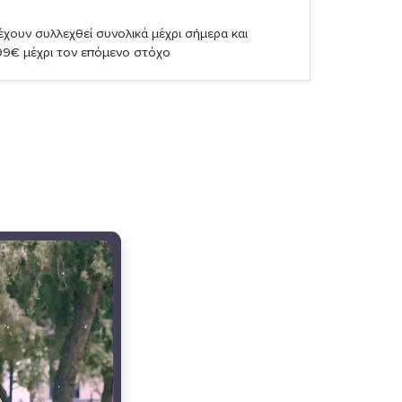
χουν συλλεχθεί συνολικά μέχρι σήμερα και
99€ μέχρι τον επόμενο στόχο