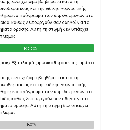
ασης είναι χρήσιμα βοηθήματα κατά τη
σικοθεραπείας και της ειδικής γυμναστικής
καθημερινό πρόγραμμα των ωφελουμένων στο
ριδα, καθώς λειτουργούν σαν οδηγοί για τα
ήματα όρασης. Αυτή τη στιγμή δεν υπάρχει
πλισμός.
100.00%
100.00%
Εξοπλισμός φυσικοθεραπείας - φώτα
,00€):
ασης είναι χρήσιμα βοηθήματα κατά τη
σικοθεραπείας και της ειδικής γυμναστικής
καθημερινό πρόγραμμα των ωφελουμένων στο
ριδα, καθώς λειτουργούν σαν οδηγοί για τα
ήματα όρασης. Αυτή τη στιγμή δεν υπάρχει
πλισμός.
19.01%
19.01%