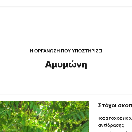
Η ΟΡΓΆΝΩΣΗ ΠΟΥ ΥΠΟΣΤΗΡΙΖΕΙ
Αμυμώνη
Στόχοι σκο
1ΟΣ ΣΤΟΧΟΣ (100
αντίδρασης