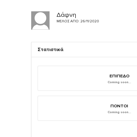
Δάφνη
ΜΈΛΟΣ ΑΠΌ: 26/11/2020
Στατιστικά
ΕΠΊΠΕΔΟ
Coming soon...
ΠΌΝΤΟΙ
Coming soon...