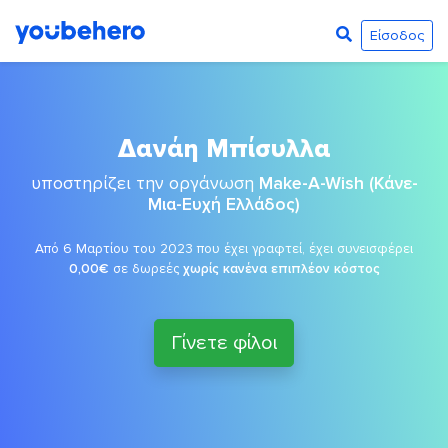
Είσοδος
Δανάη Μπίσυλλα
υποστηρίζει την οργάνωση
Make-A-Wish (Κάνε-
Μια-Ευχή Ελλάδος)
Από 6 Μαρτίου του 2023 που έχει γραφτεί, έχει συνεισφέρει
0,00€
σε δωρεές
χωρίς κανένα επιπλέον κόστος
Γίνετε φίλοι