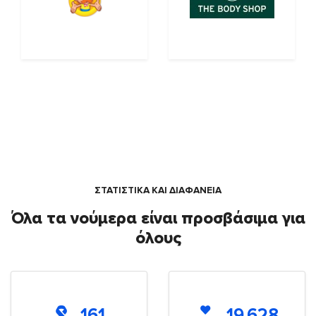
ΣΤΑΤΙΣΤΙΚΑ ΚΑΙ ΔΙΑΦΑΝΕΙΑ
Όλα τα νούμερα είναι προσβάσιμα για
όλους
161
19.628