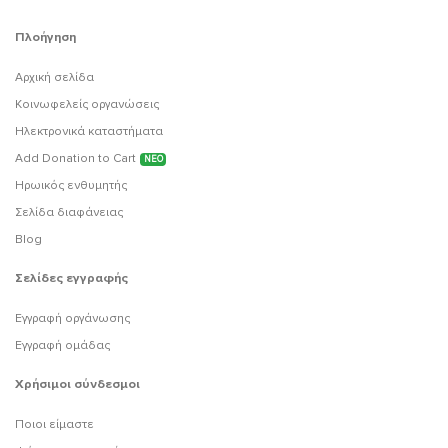
Πλοήγηση
Αρχική σελίδα
Κοινωφελείς οργανώσεις
Ηλεκτρονικά καταστήματα
Add Donation to Cart
ΝΕΟ
Ηρωικός ενθυμητής
Σελίδα διαφάνειας
Blog
Σελίδες εγγραφής
Εγγραφή οργάνωσης
Εγγραφή ομάδας
Χρήσιμοι σύνδεσμοι
Ποιοι είμαστε