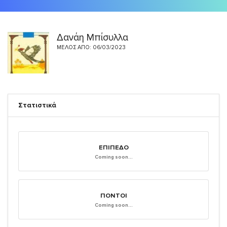
Δανάη Μπίσυλλα
ΜΈΛΟΣ ΑΠΌ: 06/03/2023
Στατιστικά
ΕΠΊΠΕΔΟ
Coming soon...
ΠΌΝΤΟΙ
Coming soon...