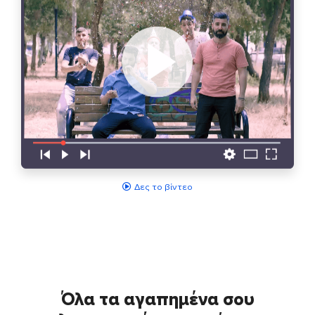
Δες το βίντεο
Όλα τα αγαπημένα σου