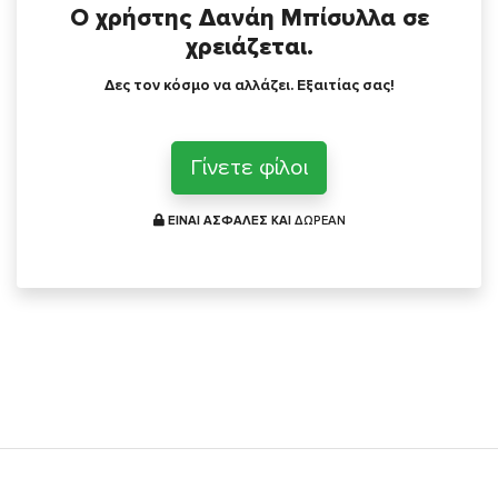
Ο χρήστης Δανάη Μπίσυλλα σε
χρειάζεται.
Δες τον κόσμο να αλλάζει. Εξαιτίας σας!
Γίνετε φίλοι
ΕΙΝΑΙ ΑΣΦΑΛΕΣ ΚΑΙ
ΔΩΡΕΑΝ