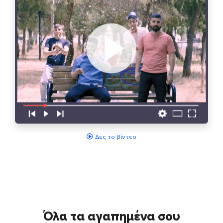
Δες το βίντεο
Όλα τα αγαπημένα σου