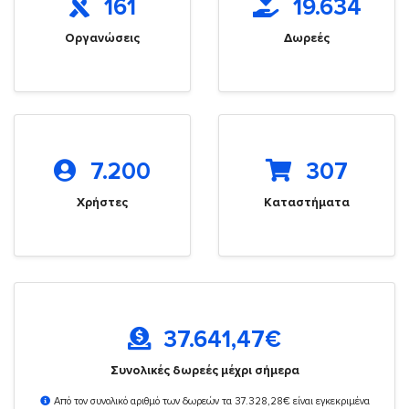
161
19.634
Οργανώσεις
Δωρεές
7.200
307
Χρήστες
Καταστήματα
37.641,47
€
Συνολικές δωρεές μέχρι σήμερα
Από τον συνολικό αριθμό των δωρεών τα 37.328,28€ είναι εγκεκριμένα