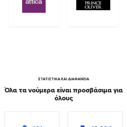
ΣΤΑΤΙΣΤΙΚΑ ΚΑΙ ΔΙΑΦΑΝΕΙΑ
Όλα τα νούμερα είναι προσβάσιμα για
όλους