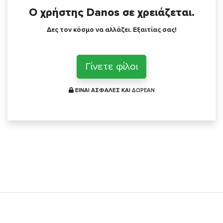
Ο χρήστης Danos σε χρειάζεται.
Δες τον κόσμο να αλλάζει. Εξαιτίας σας!
Γίνετε φίλοι
ΕΙΝΑΙ ΑΣΦΑΛΕΣ ΚΑΙ
ΔΩΡΕΑΝ