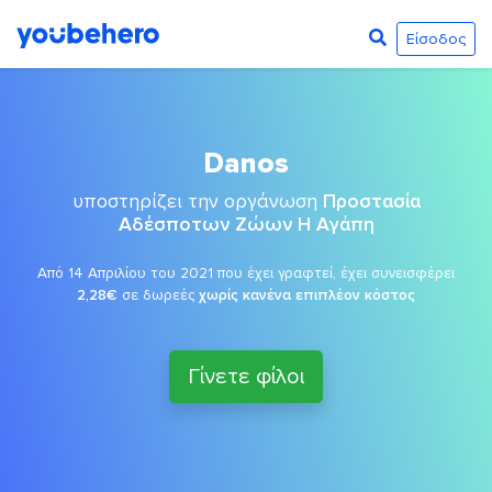
Είσοδος
Danos
υποστηρίζει την οργάνωση
Προστασία
Αδέσποτων Ζώων Η Αγάπη
Από 14 Απριλίου του 2021 που έχει γραφτεί, έχει συνεισφέρει
2,28€
σε δωρεές
χωρίς κανένα επιπλέον κόστος
Γίνετε φίλοι