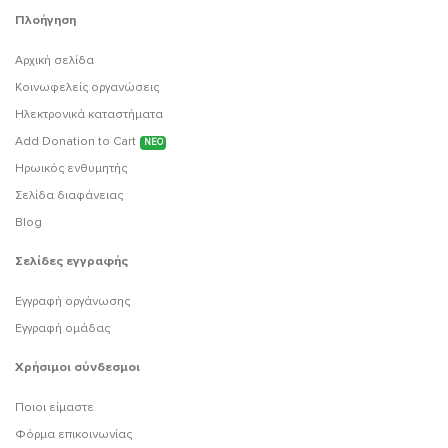
Πλοήγηση
Αρχική σελίδα
Κοινωφελείς οργανώσεις
Ηλεκτρονικά καταστήματα
Add Donation to Cart
ΝΕΟ
Ηρωικός ενθυμητής
Σελίδα διαφάνειας
Blog
Σελίδες εγγραφής
Εγγραφή οργάνωσης
Εγγραφή ομάδας
Χρήσιμοι σύνδεσμοι
Ποιοι είμαστε
Φόρμα επικοινωνίας