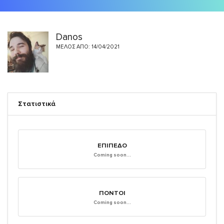
Danos
ΜΈΛΟΣ ΑΠΌ: 14/04/2021
Στατιστικά
ΕΠΊΠΕΔΟ
Coming soon...
ΠΌΝΤΟΙ
Coming soon...