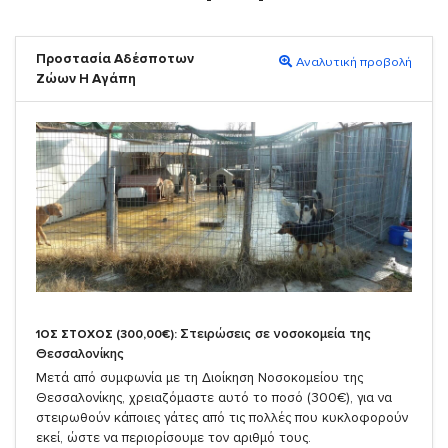
Προστασία Αδέσποτων
Αναλυτική προβολή
Ζώων Η Αγάπη
Στειρώσεις σε νοσοκομεία της
1ΟΣ ΣΤΟΧΟΣ (300,00€):
Θεσσαλονίκης
Μετά από συμφωνία με τη Διοίκηση Νοσοκομείου της
Θεσσαλονίκης, χρειαζόμαστε αυτό το ποσό (300€), για να
στειρωθούν κάποιες γάτες από τις πολλές που κυκλοφορούν
εκεί, ώστε να περιορίσουμε τον αριθμό τους.