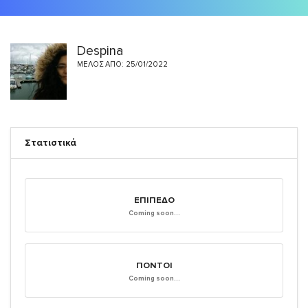
Despina
ΜΈΛΟΣ ΑΠΌ: 25/01/2022
Στατιστικά
ΕΠΊΠΕΔΟ
Coming soon...
ΠΌΝΤΟΙ
Coming soon...