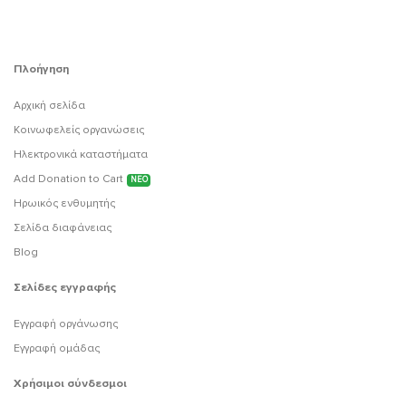
Πλοήγηση
Αρχική σελίδα
Κοινωφελείς οργανώσεις
Ηλεκτρονικά καταστήματα
Add Donation to Cart
ΝΕΟ
Ηρωικός ενθυμητής
Σελίδα διαφάνειας
Blog
Σελίδες εγγραφής
Εγγραφή οργάνωσης
Εγγραφή ομάδας
Χρήσιμοι σύνδεσμοι