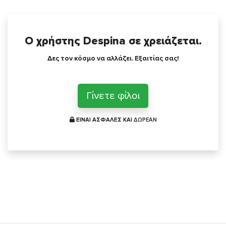
Ο χρήστης Despina σε χρειάζεται.
Δες τον κόσμο να αλλάζει. Εξαιτίας σας!
Γίνετε φίλοι
ΕΙΝΑΙ ΑΣΦΑΛΕΣ ΚΑΙ
ΔΩΡΕΑΝ