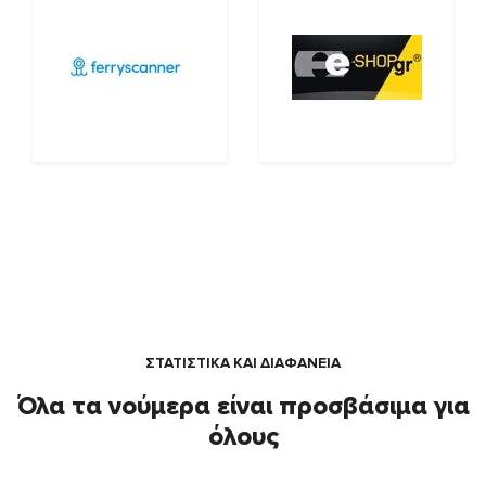
ΣΤΑΤΙΣΤΙΚΑ ΚΑΙ ΔΙΑΦΑΝΕΙΑ
Όλα τα νούμερα είναι προσβάσιμα για
όλους