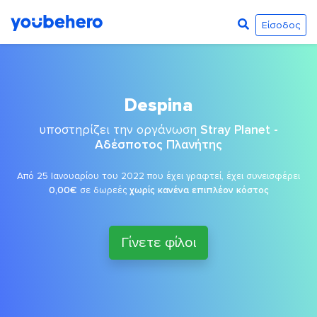
Είσοδος
Despina
υποστηρίζει την οργάνωση
Stray Planet -
Αδέσποτος Πλανήτης
Από 25 Ιανουαρίου του 2022 που έχει γραφτεί, έχει συνεισφέρει
0,00€
σε δωρεές
χωρίς κανένα επιπλέον κόστος
Γίνετε φίλοι