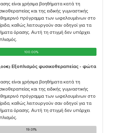
ασης είναι χρήσιμα βοηθήματα κατά τη
σικοθεραπείας και της ειδικής γυμναστικής
καθημερινό πρόγραμμα των ωφελουμένων στο
ριδα, καθώς λειτουργούν σαν οδηγοί για τα
ήματα όρασης. Αυτή τη στιγμή δεν υπάρχει
πλισμός.
100.00%
100.00%
Εξοπλισμός φυσικοθεραπείας - φώτα
,00€):
ασης είναι χρήσιμα βοηθήματα κατά τη
σικοθεραπείας και της ειδικής γυμναστικής
καθημερινό πρόγραμμα των ωφελουμένων στο
ριδα, καθώς λειτουργούν σαν οδηγοί για τα
ήματα όρασης. Αυτή τη στιγμή δεν υπάρχει
πλισμός.
19.01%
19.01%