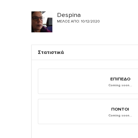
Despina
ΜΈΛΟΣ ΑΠΌ: 10/12/2020
Στατιστικά
ΕΠΊΠΕΔΟ
Coming soon...
ΠΌΝΤΟΙ
Coming soon...