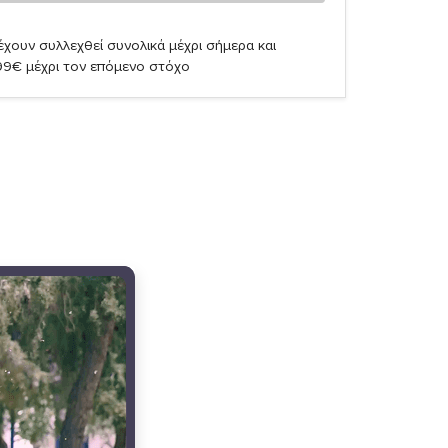
χουν συλλεχθεί συνολικά μέχρι σήμερα και
99€ μέχρι τον επόμενο στόχο