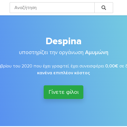
Despina
υποστηρίζει την οργάνωση
Αμυμώνη
βρίου του 2020 που έχει γραφτεί, έχει συνεισφέρει
0,00€
σε 
κανένα επιπλέον κόστος
Γίνετε φίλοι