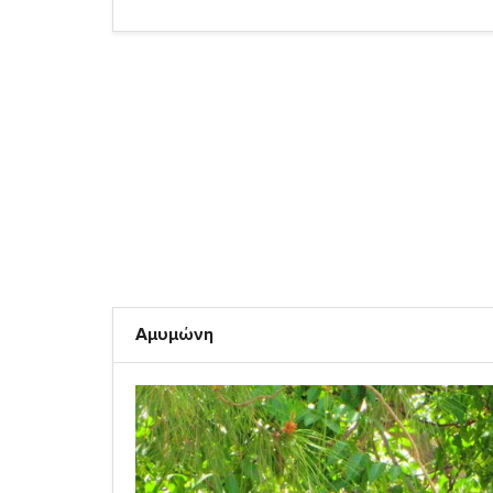
Αμυμώνη