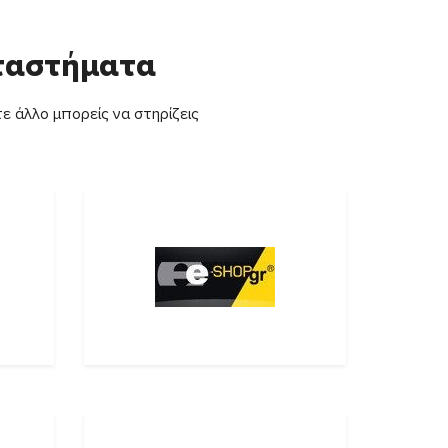
αταστήματα
ε άλλο μπορείς να στηρίζεις