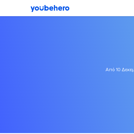
Από 10 Δεκεμ