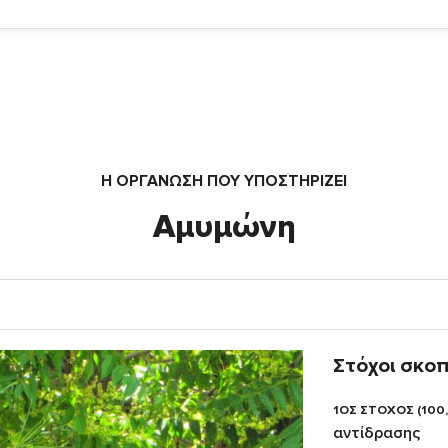
Η ΟΡΓΆΝΩΣΗ ΠΟΥ ΥΠΟΣΤΗΡΙΖΕΙ
Αμυμώνη
Στόχοι σκο
1ΟΣ ΣΤΟΧΟΣ (100
αντίδρασης