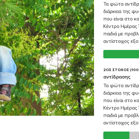
Τα φώτα αντίδρ
διάρκεια της φυ
που είναι στο 
Κέντρο Ημέρας Ί
παιδιά με προβλ
αντίστοιχος εξο
2ΟΣ ΣΤΟΧΟΣ (100
αντίδρασης
Τα φώτα αντίδρ
διάρκεια της φυ
που είναι στο 
Κέντρο Ημέρας Ί
παιδιά με προβλ
αντίστοιχος εξο