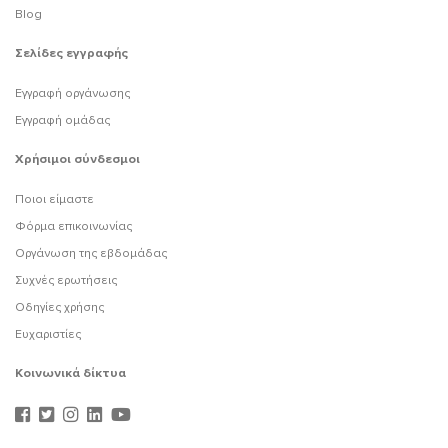
Blog
Σελίδες εγγραφής
Εγγραφή οργάνωσης
Εγγραφή ομάδας
Χρήσιμοι σύνδεσμοι
Ποιοι είμαστε
Φόρμα επικοινωνίας
Οργάνωση της εβδομάδας
Συχνές ερωτήσεις
Οδηγίες χρήσης
Ευχαριστίες
Κοινωνικά δίκτυα