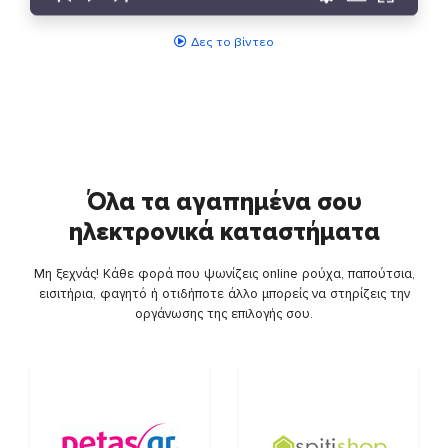
Δες το βίντεο
Όλα τα αγαπημένα σου
ηλεκτρονικά καταστήματα
Μη ξεχνάς! Κάθε φορά που ψωνίζεις online ρούχα, παπούτσια,
εισιτήρια, φαγητό ή οτιδήποτε άλλο μπορείς να στηρίζεις την
οργάνωσης της επιλογής σου.