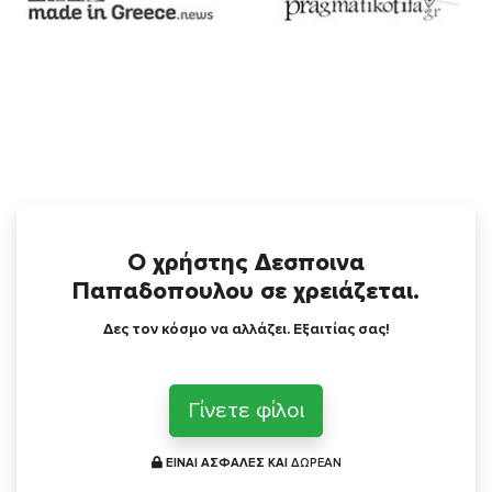
Ο χρήστης Δεσποινα
Παπαδοπουλου σε χρειάζεται.
Δες τον κόσμο να αλλάζει. Εξαιτίας σας!
Γίνετε φίλοι
ΕΙΝΑΙ ΑΣΦΑΛΕΣ ΚΑΙ
ΔΩΡΕΑΝ