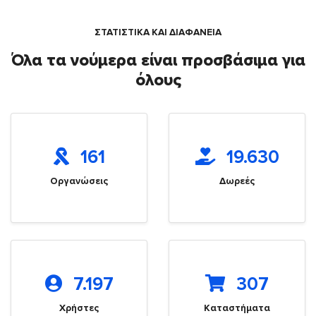
ΣΤΑΤΙΣΤΙΚΑ ΚΑΙ ΔΙΑΦΑΝΕΙΑ
Όλα τα νούμερα είναι προσβάσιμα για
όλους
161
19.630
Οργανώσεις
Δωρεές
7.197
307
Χρήστες
Καταστήματα