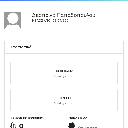
Δεσποινα Παπαδοπουλου
ΜΈΛΟΣ ΑΠΌ: 08/07/2021
Στατιστικά
ΕΠΊΠΕΔΟ
Coming soon...
ΠΌΝΤΟΙ
Coming soon...
ESHOP ΕΠΙΣΚΈΨΕΙΣ
ΠΑΡΑΣΗΜΑ
0
Coming soon...