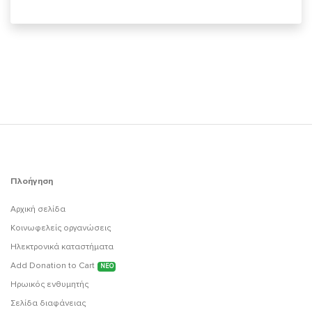
Πλοήγηση
Αρχική σελίδα
Κοινωφελείς οργανώσεις
Ηλεκτρονικά καταστήματα
Add Donation to Cart
ΝΕΟ
Ηρωικός ενθυμητής
Σελίδα διαφάνειας