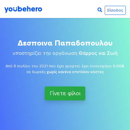
Είσοδος
Δεσποινα Παπαδοπουλου
υποστηρίζει την οργάνωση
Θάρρος και Ζωή
Από 8 Ιουλίου του 2021 που έχει γραφτεί, έχει συνεισφέρει
0,00€
σε δωρεές
χωρίς κανένα επιπλέον κόστος
Γίνετε φίλοι