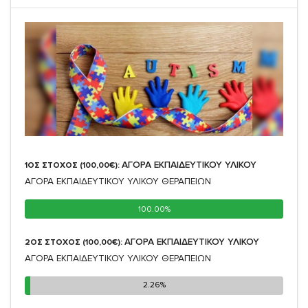
ΑΓΟΡΑ ΕΚΠΑΙΔΕΥΤΙΚΟΥ ΥΛΙΚΟΥ
1ΟΣ ΣΤΟΧΟΣ (100,00€):
ΑΓΟΡΑ ΕΚΠΑΙΔΕΥΤΙΚΟΥ ΥΛΙΚΟΥ ΘΕΡΑΠΕΙΩΝ
100.00%
100.00%
ΑΓΟΡΑ ΕΚΠΑΙΔΕΥΤΙΚΟΥ ΥΛΙΚΟΥ
2ΟΣ ΣΤΟΧΟΣ (100,00€):
ΑΓΟΡΑ ΕΚΠΑΙΔΕΥΤΙΚΟΥ ΥΛΙΚΟΥ ΘΕΡΑΠΕΙΩΝ
2.26%
2.26%