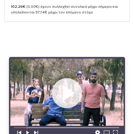
102,26€
(0,00€)
έχουν συλλεχθεί συνολικά μέχρι σήμερα και
υπολείπονται 97,74€ μέχρι τον επόμενο στόχο