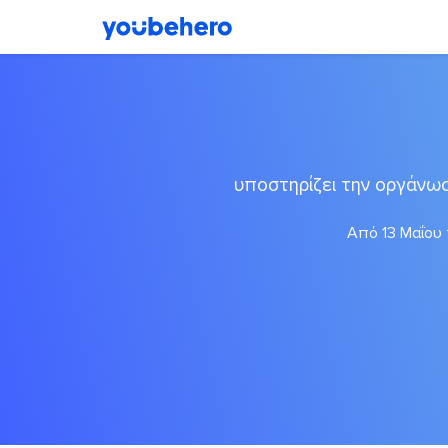
υποστηρίζει την οργάνω
Από 13 Μαΐου 