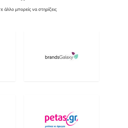
ε άλλο μπορείς να στηρίζεις