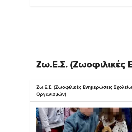
Ζω.Ε.Σ. (Ζωοφιλικές
Ζω.Ε.Σ. (Ζωοφιλικές Ενημερώσεις Σχολείω
Οργανισμών)