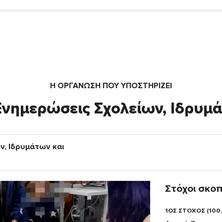
Η ΟΡΓΆΝΩΣΗ ΠΟΥ ΥΠΟΣΤΗΡΙΖΕΙ
 Ενημερώσεις Σχολείων, Ιδρυμ
ν, Ιδρυμάτων και
Στόχοι σκο
1ΟΣ ΣΤΟΧΟΣ (100