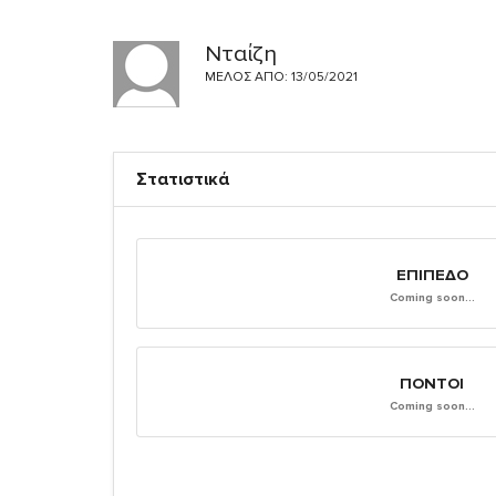
Νταίζη
ΜΈΛΟΣ ΑΠΌ: 13/05/2021
Στατιστικά
ΕΠΊΠΕΔΟ
Coming soon...
ΠΌΝΤΟΙ
Coming soon...