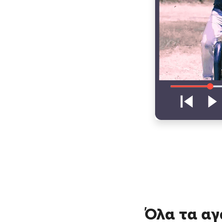
Όλα τα αγ