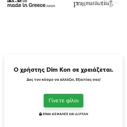
Ο χρήστης Dim Kon σε χρειάζεται.
Δες τον κόσμο να αλλάζει. Εξαιτίας σας!
Γίνετε φίλοι
ΕΙΝΑΙ ΑΣΦΑΛΕΣ ΚΑΙ
ΔΩΡΕΑΝ