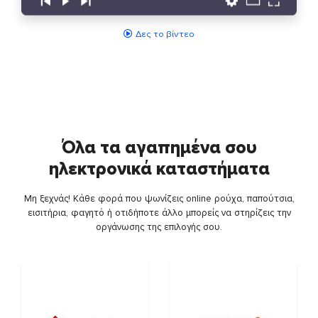
Δες το βίντεο
Όλα τα αγαπημένα σου
ηλεκτρονικά καταστήματα
Μη ξεχνάς! Κάθε φορά που ψωνίζεις online ρούχα, παπούτσια,
εισιτήρια, φαγητό ή οτιδήποτε άλλο μπορείς να στηρίζεις την
οργάνωσης της επιλογής σου.