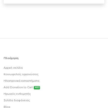
Πλοήγηση
Αρχική σελίδα
Κοινωφελείς οργανώσεις
Ηλεκτρονικά καταστήματα
Add Donation to Cart
ΝΕΟ
Ηρωικός ενθυμητής
Σελίδα διαφάνειας
Blog