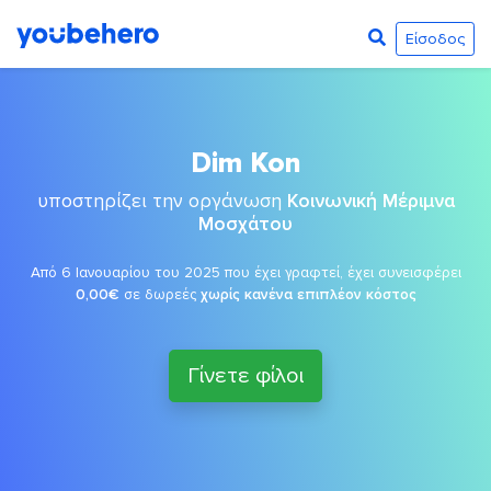
Είσοδος
Dim Kon
υποστηρίζει την οργάνωση
Κοινωνική Μέριμνα
Μοσχάτου
Από 6 Ιανουαρίου του 2025 που έχει γραφτεί, έχει συνεισφέρει
0,00€
σε δωρεές
χωρίς κανένα επιπλέον κόστος
Γίνετε φίλοι