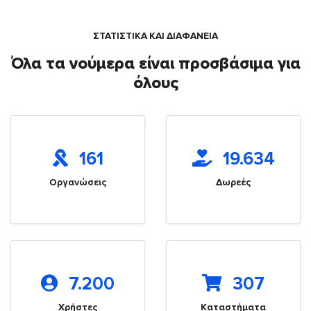
ΣΤΑΤΙΣΤΙΚΑ ΚΑΙ ΔΙΑΦΑΝΕΙΑ
Όλα τα νούμερα είναι προσβάσιμα για
όλους
161
19.634
Οργανώσεις
Δωρεές
7.200
307
Χρήστες
Καταστήματα