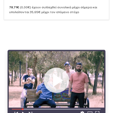
78,71€
(0,00€)
έχουν συλλεχθεί συνολικά μέχρι σήμερα και
υπολείπονται 35,65€ μέχρι τον επόμενο στόχο