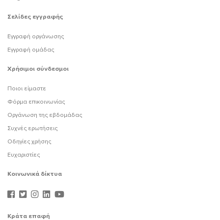
Σελίδες εγγραφής
Εγγραφή οργάνωσης
Εγγραφή ομάδας
Χρήσιμοι σύνδεσμοι
Ποιοι είμαστε
Φόρμα επικοινωνίας
Οργάνωση της εβδομάδας
Συχνές ερωτήσεις
Οδηγίες χρήσης
Ευχαριστίες
Κοινωνικά δίκτυα
Κράτα επαφή