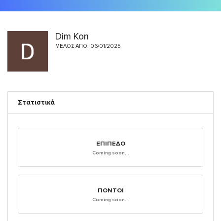
Dim Kon
ΜΈΛΟΣ ΑΠΌ: 06/01/2025
Στατιστικά
ΕΠΊΠΕΔΟ
Coming soon...
ΠΌΝΤΟΙ
Coming soon...