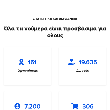
ΣΤΑΤΙΣΤΙΚΑ ΚΑΙ ΔΙΑΦΑΝΕΙΑ
Όλα τα νούμερα είναι προσβάσιμα για
όλους
161
19.635
Οργανώσεις
Δωρεές
7.200
306