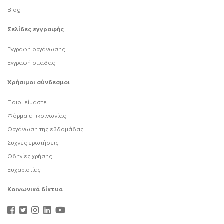
Blog
Σελίδες εγγραφής
Εγγραφή οργάνωσης
Εγγραφή ομάδας
Χρήσιμοι σύνδεσμοι
Ποιοι είμαστε
Φόρμα επικοινωνίας
Οργάνωση της εβδομάδας
Συχνές ερωτήσεις
Οδηγίες χρήσης
Ευχαριστίες
Κοινωνικά δίκτυα