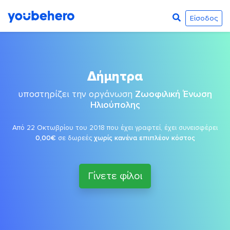
Είσοδος
Δήμητρα
υποστηρίζει την οργάνωση
Ζωοφιλική Ένωση
Ηλιούπολης
Από 22 Οκτωβρίου του 2018 που έχει γραφτεί, έχει συνεισφέρει
0,00€
σε δωρεές
χωρίς κανένα επιπλέον κόστος
Γίνετε φίλοι