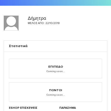
Δήμητρα
ΜΈΛΟΣ ΑΠΌ: 22/10/2018
Στατιστικά
ΕΠΊΠΕΔΟ
Coming soon...
ΠΌΝΤΟΙ
Coming soon...
ESHOP ΕΠΙΣΚΈΨΕΙΣ
ΠΑΡΑΣΗΜΑ