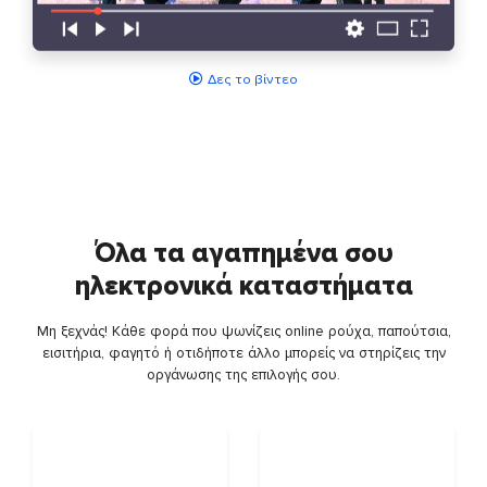
Δες το βίντεο
Όλα τα αγαπημένα σου
ηλεκτρονικά καταστήματα
Μη ξεχνάς! Κάθε φορά που ψωνίζεις online ρούχα, παπούτσια,
εισιτήρια, φαγητό ή οτιδήποτε άλλο μπορείς να στηρίζεις την
οργάνωσης της επιλογής σου.