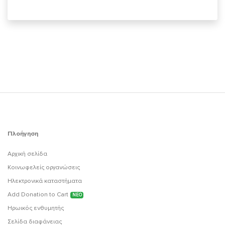
Πλοήγηση
Αρχική σελίδα
Κοινωφελείς οργανώσεις
Ηλεκτρονικά καταστήματα
Add Donation to Cart
ΝΕΟ
Ηρωικός ενθυμητής
Σελίδα διαφάνειας