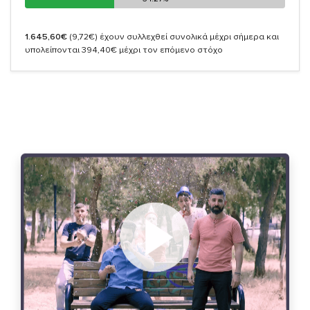
1.645,60€
(9,72€)
έχουν συλλεχθεί συνολικά μέχρι σήμερα και
υπολείπονται 394,40€ μέχρι τον επόμενο στόχο