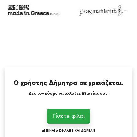
Ο χρήστης Δήμητρα σε χρειάζεται.
Δες τον κόσμο να αλλάζει. Εξαιτίας σας!
Γίνετε φίλοι
ΕΙΝΑΙ ΑΣΦΑΛΕΣ ΚΑΙ
ΔΩΡΕΑΝ