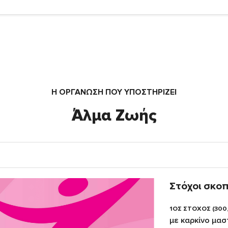
Η ΟΡΓΆΝΩΣΗ ΠΟΥ ΥΠΟΣΤΗΡΙΖΕΙ
Άλμα Ζωής
Στόχοι σκο
1ΟΣ ΣΤΟΧΟΣ (300
με καρκίνο μα