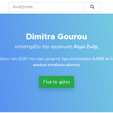
Dimitra Gourou
υποστηρίζει την οργάνωση
Άλμα Ζωής
ρίου του 2020 που έχει γραφτεί, έχει συνεισφέρει
0,00€
σε 
κανένα επιπλέον κόστος
Γίνετε φίλοι