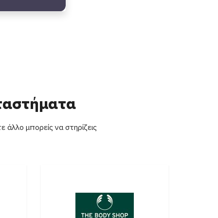
αταστήματα
ε άλλο μπορείς να στηρίζεις