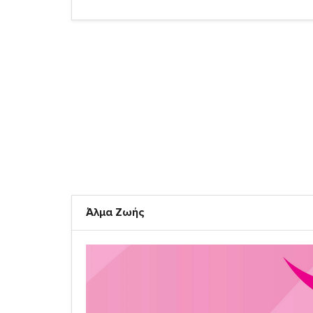
Άλμα Ζωής