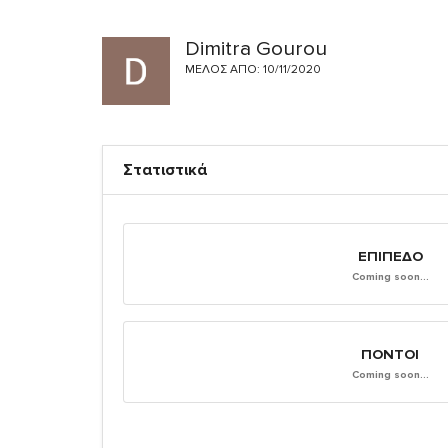
Dimitra Gourou
ΜΈΛΟΣ ΑΠΌ: 10/11/2020
Στατιστικά
ΕΠΊΠΕΔΟ
Coming soon...
ΠΌΝΤΟΙ
Coming soon...