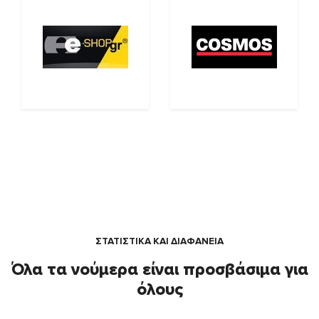
ΣΤΑΤΙΣΤΙΚΑ ΚΑΙ ΔΙΑΦΑΝΕΙΑ
Όλα τα νούμερα είναι προσβάσιμα για
όλους