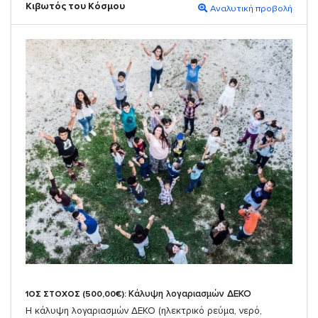
Κιβωτός του Κόσμου
Αναλυτική προβολή
Κάλυψη λογαριασμών ΔΕΚΟ
1ΟΣ ΣΤΟΧΟΣ (500,00€):
Η κάλυψη λογαριασμών ΔΕΚΟ (ηλεκτρικό ρεύμα, νερό,