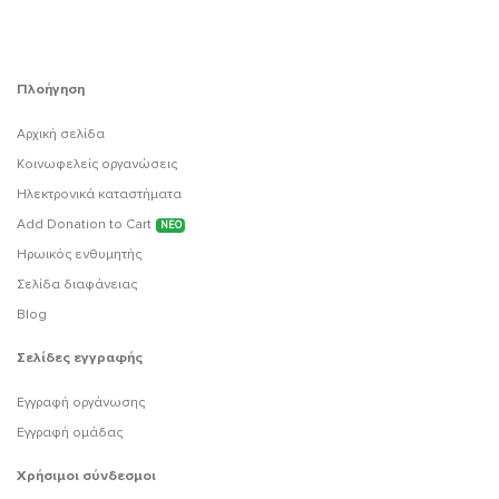
Πλοήγηση
Αρχική σελίδα
Κοινωφελείς οργανώσεις
Ηλεκτρονικά καταστήματα
Add Donation to Cart
ΝΕΟ
Ηρωικός ενθυμητής
Σελίδα διαφάνειας
Blog
Σελίδες εγγραφής
Εγγραφή οργάνωσης
Εγγραφή ομάδας
Χρήσιμοι σύνδεσμοι