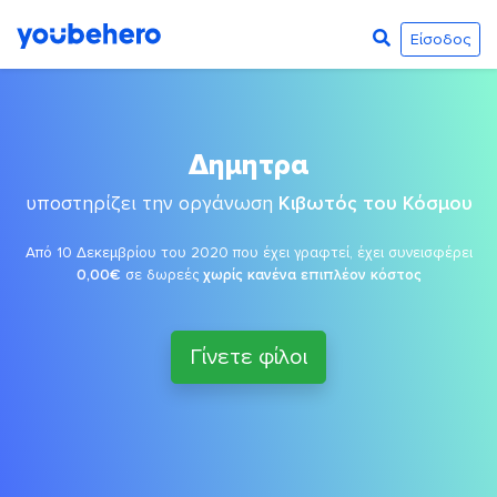
Είσοδος
Δημητρα
υποστηρίζει την οργάνωση
Κιβωτός του Κόσμου
Από 10 Δεκεμβρίου του 2020 που έχει γραφτεί, έχει συνεισφέρει
0,00€
σε δωρεές
χωρίς κανένα επιπλέον κόστος
Γίνετε φίλοι