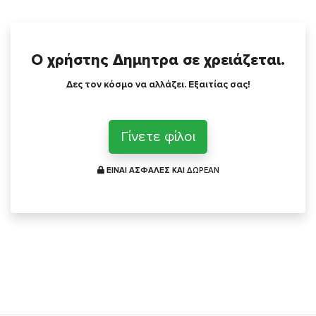
Ο χρήστης Δημητρα σε χρειάζεται.
Δες τον κόσμο να αλλάζει. Εξαιτίας σας!
Γίνετε φίλοι
ΕΙΝΑΙ ΑΣΦΑΛΕΣ ΚΑΙ
ΔΩΡΕΑΝ