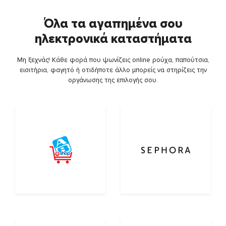
Όλα τα αγαπημένα σου
ηλεκτρονικά καταστήματα
Μη ξεχνάς! Κάθε φορά που ψωνίζεις online ρούχα, παπούτσια,
εισιτήρια, φαγητό ή οτιδήποτε άλλο μπορείς να στηρίζεις την
οργάνωσης της επιλογής σου.