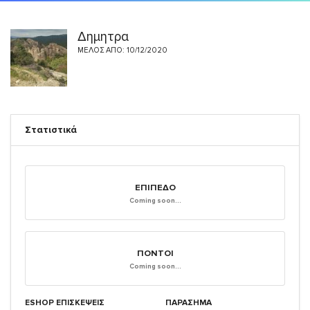
Δημητρα
ΜΈΛΟΣ ΑΠΌ: 10/12/2020
Στατιστικά
ΕΠΊΠΕΔΟ
Coming soon...
ΠΌΝΤΟΙ
Coming soon...
ESHOP ΕΠΙΣΚΈΨΕΙΣ
ΠΑΡΑΣΗΜΑ