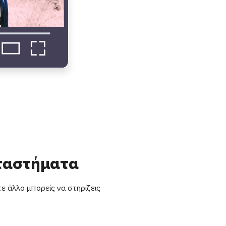
αταστήματα
ε άλλο μπορείς να στηρίζεις