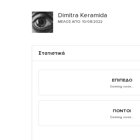
Dimitra Keramida
ΜΈΛΟΣ ΑΠΌ: 10/08/2022
Στατιστικά
ΕΠΊΠΕΔΟ
Coming soon...
ΠΌΝΤΟΙ
Coming soon...