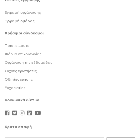
Σελίδες εγγραφής
Εγγραφή οργάνωσης
Εγγραφή ομάδας
Χρήσιμοι σύνδεσμοι
Ποιοι είμαστε
Φόρμα επικοινωνίας
Οργάνωση της εβδομάδας
Συχνές ερωτήσεις
Οδηγίες χρήσης
Ευχαριστίες
Κοινωνικά δίκτυα
Κράτα επαφή