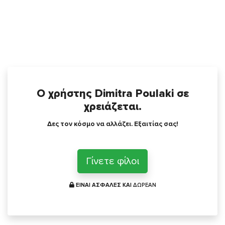
Ο χρήστης Dimitra Poulaki σε
χρειάζεται.
Δες τον κόσμο να αλλάζει. Εξαιτίας σας!
Γίνετε φίλοι
ΕΙΝΑΙ ΑΣΦΑΛΕΣ ΚΑΙ
ΔΩΡΕΑΝ