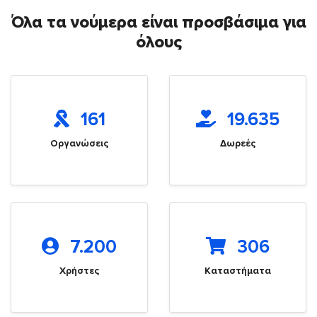
Όλα τα νούμερα είναι προσβάσιμα για
όλους
161
19.635
Οργανώσεις
Δωρεές
7.200
306
Χρήστες
Καταστήματα