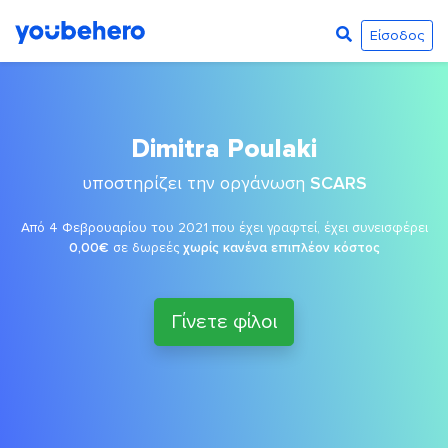
Είσοδος
Dimitra Poulaki
υποστηρίζει την οργάνωση
SCARS
Από 4 Φεβρουαρίου του 2021 που έχει γραφτεί, έχει συνεισφέρει
0,00€
σε δωρεές
χωρίς κανένα επιπλέον κόστος
Γίνετε φίλοι