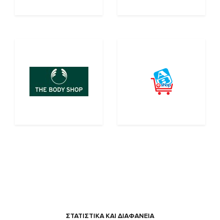
ΣΤΑΤΙΣΤΙΚΑ ΚΑΙ ΔΙΑΦΑΝΕΙΑ