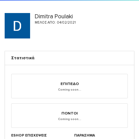
Dimitra Poulaki
ΜΈΛΟΣ ΑΠΌ: 04/02/2021
Στατιστικά
ΕΠΊΠΕΔΟ
Coming soon...
ΠΌΝΤΟΙ
Coming soon...
ESHOP ΕΠΙΣΚΈΨΕΙΣ
ΠΑΡΑΣΗΜΑ