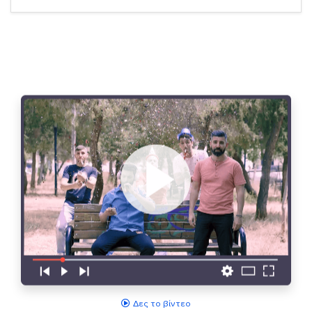
Δες το βίντεο