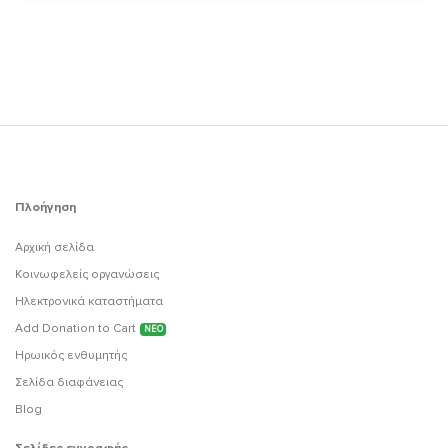
Πλοήγηση
Αρχική σελίδα
Κοινωφελείς οργανώσεις
Ηλεκτρονικά καταστήματα
Add Donation to Cart
ΝΕΟ
Ηρωικός ενθυμητής
Σελίδα διαφάνειας
Blog