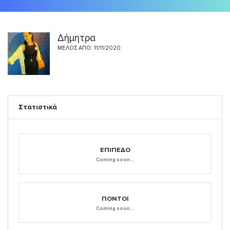
Δήμητρα
ΜΈΛΟΣ ΑΠΌ: 11/11/2020
Στατιστικά
ΕΠΊΠΕΔΟ
Coming soon...
ΠΌΝΤΟΙ
Coming soon...