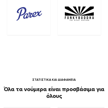
ΣΤΑΤΙΣΤΙΚΑ ΚΑΙ ΔΙΑΦΑΝΕΙΑ
Όλα τα νούμερα είναι προσβάσιμα για
όλους