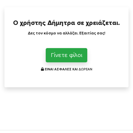
Ο χρήστης Δήμητρα σε χρειάζεται.
Δες τον κόσμο να αλλάζει. Εξαιτίας σας!
Γίνετε φίλοι
ΕΙΝΑΙ ΑΣΦΑΛΕΣ ΚΑΙ
ΔΩΡΕΑΝ