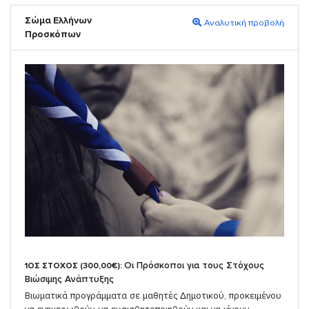
Σώμα Ελλήνων
Αναλυτική προβολή
Προσκόπων
Οι Πρόσκοποι για τους Στόχους
1ΟΣ ΣΤΟΧΟΣ (300,00€):
Βιώσιμης Ανάπτυξης
Βιωματικά προγράμματα σε μαθητές Δημοτικού, προκειμένου