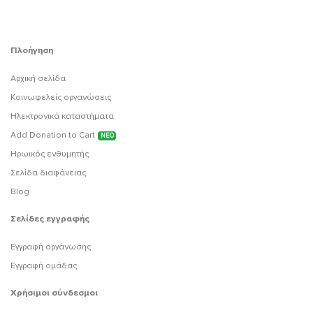
Πλοήγηση
Αρχική σελίδα
Κοινωφελείς οργανώσεις
Ηλεκτρονικά καταστήματα
Add Donation to Cart
ΝΕΟ
Ηρωικός ενθυμητής
Σελίδα διαφάνειας
Blog
Σελίδες εγγραφής
Εγγραφή οργάνωσης
Εγγραφή ομάδας
Χρήσιμοι σύνδεσμοι