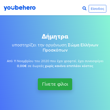
Είσοδος
Δήμητρα
υποστηρίζει την οργάνωση
Σώμα Ελλήνων
Προσκόπων
Από 11 Νοεμβρίου του 2020 που έχει γραφτεί, έχει συνεισφέρει
0,00€
σε δωρεές
χωρίς κανένα επιπλέον κόστος
Γίνετε φίλοι