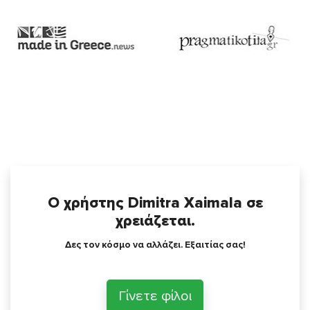
Ο χρήστης Dimitra Xaimala σε
χρειάζεται.
Δες τον κόσμο να αλλάζει. Εξαιτίας σας!
Γίνετε φίλοι