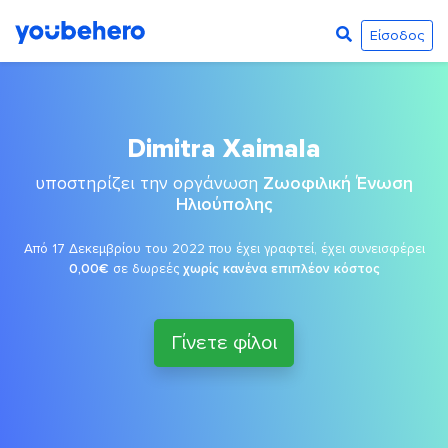
Είσοδος
Dimitra Xaimala
υποστηρίζει την οργάνωση
Ζωοφιλική Ένωση
Ηλιούπολης
Από 17 Δεκεμβρίου του 2022 που έχει γραφτεί, έχει συνεισφέρει
0,00€
σε δωρεές
χωρίς κανένα επιπλέον κόστος
Γίνετε φίλοι