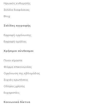
Ηρωικός ενθυμητής
Σελίδα διαφάνειας
Blog
Σελίδες εγγραφής
Εγγραφή οργάνωσης
Εγγραφή ομάδας
Χρήσιμοι σύνδεσμοι
Ποιοι είμαστε
Φόρμα επικοινωνίας
Οργάνωση της εβδομάδας
Συχνές ερωτήσεις
Οδηγίες χρήσης
Ευχαριστίες
Κοινωνικά δίκτυα