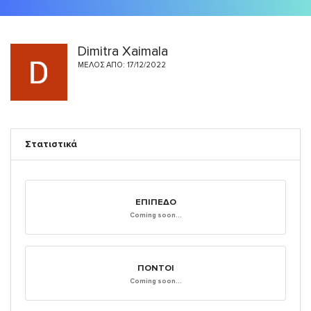
Dimitra Xaimala
ΜΈΛΟΣ ΑΠΌ: 17/12/2022
Στατιστικά
ΕΠΊΠΕΔΟ
Coming soon...
ΠΌΝΤΟΙ
Coming soon...