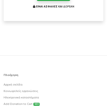
ΕΙΝΑΙ ΑΣΦΑΛΕΣ ΚΑΙ
ΔΩΡΕΑΝ
Πλοήγηση
Αρχική σελίδα
Κοινωφελείς οργανώσεις
Ηλεκτρονικά καταστήματα
Add Donation to Cart
ΝΕΟ