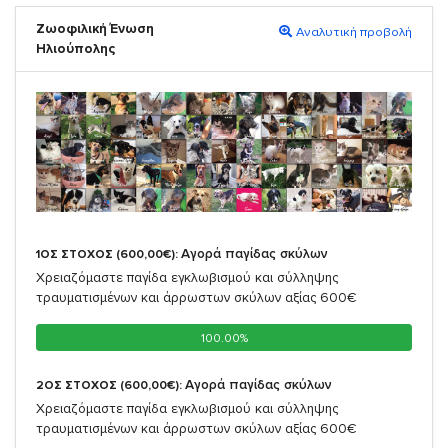
Ζωοφιλική Ένωση
Αναλυτική προβολή
Ηλιούπολης
Αγορά παγίδας σκύλων
1ΟΣ ΣΤΟΧΟΣ (600,00€):
Χρειαζόμαστε παγίδα εγκλωβισμού και σύλληψης
τραυματισμένων και άρρωστων σκύλων αξίας 600€
100.00%
100.00%
Αγορά παγίδας σκύλων
2ΟΣ ΣΤΟΧΟΣ (600,00€):
Χρειαζόμαστε παγίδα εγκλωβισμού και σύλληψης
τραυματισμένων και άρρωστων σκύλων αξίας 600€