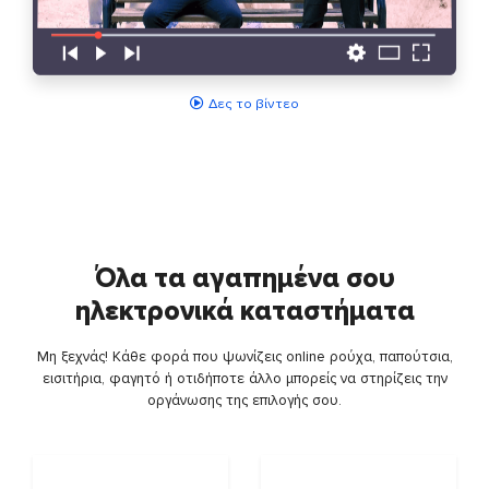
Δες το βίντεο
Όλα τα αγαπημένα σου
ηλεκτρονικά καταστήματα
Μη ξεχνάς! Κάθε φορά που ψωνίζεις online ρούχα, παπούτσια,
εισιτήρια, φαγητό ή οτιδήποτε άλλο μπορείς να στηρίζεις την
οργάνωσης της επιλογής σου.