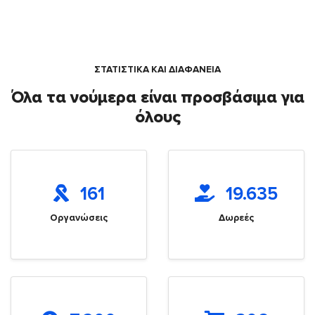
ΣΤΑΤΙΣΤΙΚΑ ΚΑΙ ΔΙΑΦΑΝΕΙΑ
Όλα τα νούμερα είναι προσβάσιμα για
όλους
161
19.635
Οργανώσεις
Δωρεές