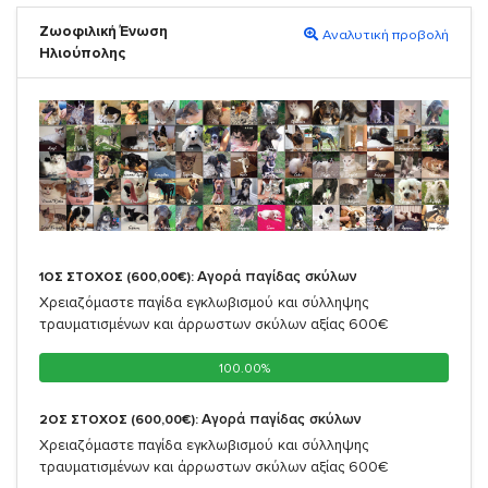
Ζωοφιλική Ένωση
Αναλυτική προβολή
Ηλιούπολης
Αγορά παγίδας σκύλων
1ΟΣ ΣΤΟΧΟΣ (600,00€):
Χρειαζόμαστε παγίδα εγκλωβισμού και σύλληψης
τραυματισμένων και άρρωστων σκύλων αξίας 600€
100.00%
100.00%
Αγορά παγίδας σκύλων
2ΟΣ ΣΤΟΧΟΣ (600,00€):
Χρειαζόμαστε παγίδα εγκλωβισμού και σύλληψης
τραυματισμένων και άρρωστων σκύλων αξίας 600€