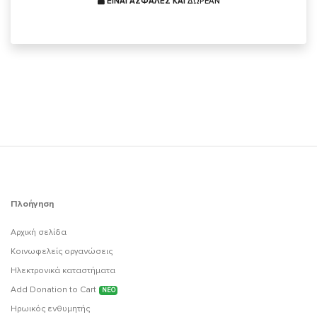
ΕΙΝΑΙ ΑΣΦΑΛΕΣ ΚΑΙ
ΔΩΡΕΑΝ
Πλοήγηση
Αρχική σελίδα
Κοινωφελείς οργανώσεις
Ηλεκτρονικά καταστήματα
Add Donation to Cart
ΝΕΟ
Ηρωικός ενθυμητής