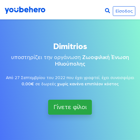
Είσοδος
Dimitrios
υποστηρίζει την οργάνωση
Ζωοφιλική Ένωση
Ηλιούπολης
Από 27 Σεπτεμβρίου του 2022 που έχει γραφτεί, έχει συνεισφέρει
0,00€
σε δωρεές
χωρίς κανένα επιπλέον κόστος
Γίνετε φίλοι