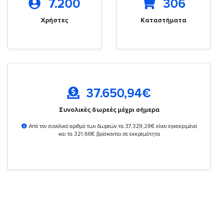
7.200
306
Χρήστες
Καταστήματα
37.650,94
€
Συνολικές δωρεές μέχρι σήμερα
Από τον συνολικό αριθμό των δωρεών τα 37.329,28€ είναι εγκεκριμένα
και τα 321,66€ βρίσκονται σε εκκρεμότητα