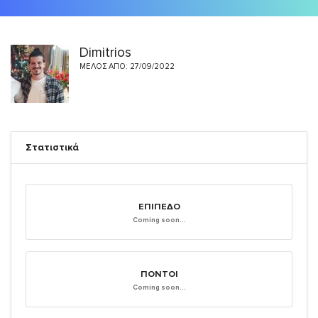
Dimitrios
ΜΈΛΟΣ ΑΠΌ: 27/09/2022
Στατιστικά
ΕΠΊΠΕΔΟ
Coming soon...
ΠΌΝΤΟΙ
Coming soon...