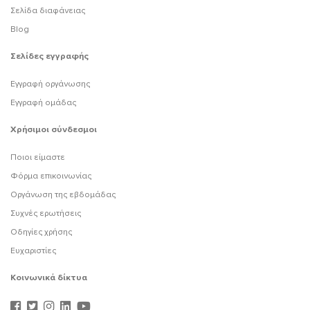
Σελίδα διαφάνειας
Blog
Σελίδες εγγραφής
Εγγραφή οργάνωσης
Εγγραφή ομάδας
Χρήσιμοι σύνδεσμοι
Ποιοι είμαστε
Φόρμα επικοινωνίας
Οργάνωση της εβδομάδας
Συχνές ερωτήσεις
Οδηγίες χρήσης
Ευχαριστίες
Κοινωνικά δίκτυα