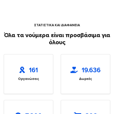
ΣΤΑΤΙΣΤΙΚΑ ΚΑΙ ΔΙΑΦΑΝΕΙΑ
Όλα τα νούμερα είναι προσβάσιμα για
όλους
161
19.636
Οργανώσεις
Δωρεές