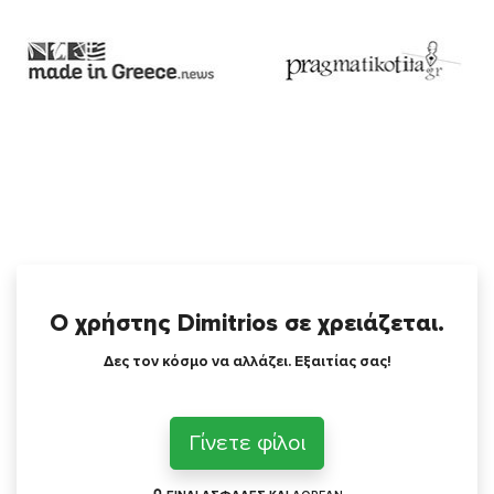
Ο χρήστης Dimitrios σε χρειάζεται.
Δες τον κόσμο να αλλάζει. Εξαιτίας σας!
Γίνετε φίλοι