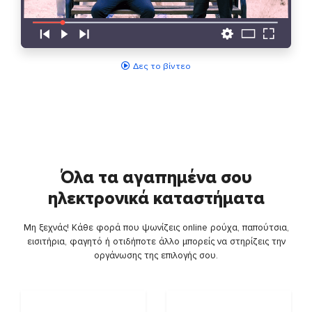
Δες το βίντεο
Όλα τα αγαπημένα σου
ηλεκτρονικά καταστήματα
Μη ξεχνάς! Κάθε φορά που ψωνίζεις online ρούχα, παπούτσια,
εισιτήρια, φαγητό ή οτιδήποτε άλλο μπορείς να στηρίζεις την
οργάνωσης της επιλογής σου.