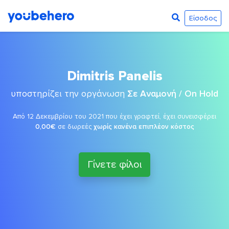
Είσοδος
Dimitris Panelis
υποστηρίζει την οργάνωση
Σε Αναμονή / On Hold
Από 12 Δεκεμβρίου του 2021 που έχει γραφτεί, έχει συνεισφέρει
0,00€
σε δωρεές
χωρίς κανένα επιπλέον κόστος
Γίνετε φίλοι