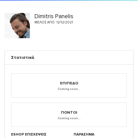
Dimitris Panelis
ΜΈΛΟΣ ΑΠΌ: 12/12/2021
Στατιστικά
ΕΠΊΠΕΔΟ
Coming soon...
ΠΌΝΤΟΙ
Coming soon...
ESHOP ΕΠΙΣΚΈΨΕΙΣ
ΠΑΡΑΣΗΜΑ