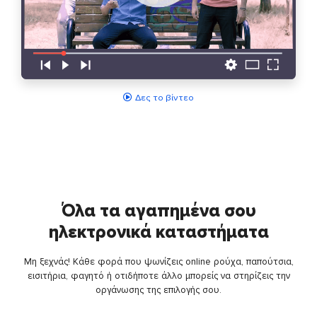
Δες το βίντεο
Όλα τα αγαπημένα σου
ηλεκτρονικά καταστήματα
Μη ξεχνάς! Κάθε φορά που ψωνίζεις online ρούχα, παπούτσια,
εισιτήρια, φαγητό ή οτιδήποτε άλλο μπορείς να στηρίζεις την
οργάνωσης της επιλογής σου.