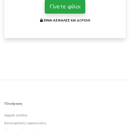
Γίνετε φίλοι
ΕΙΝΑΙ ΑΣΦΑΛΕΣ ΚΑΙ
ΔΩΡΕΑΝ
Πλοήγηση
Αρχική σελίδα
Κοινωφελείς οργανώσεις