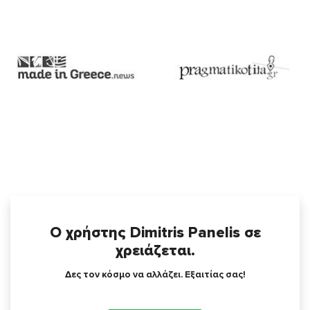
Ο χρήστης Dimitris Panelis σε
χρειάζεται.
Δες τον κόσμο να αλλάζει. Εξαιτίας σας!