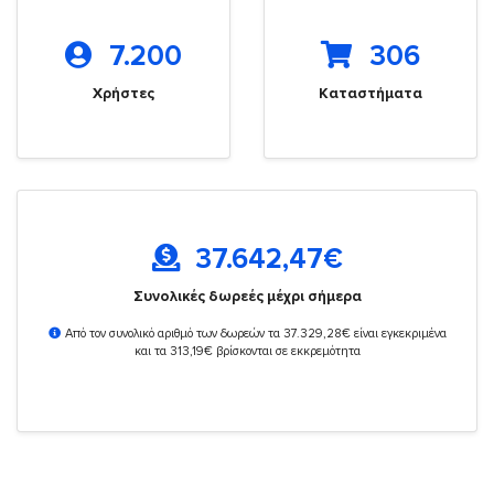
7.200
306
Χρήστες
Καταστήματα
37.642,47
€
Συνολικές δωρεές μέχρι σήμερα
Από τον συνολικό αριθμό των δωρεών τα 37.329,28€ είναι εγκεκριμένα
και τα 313,19€ βρίσκονται σε εκκρεμότητα