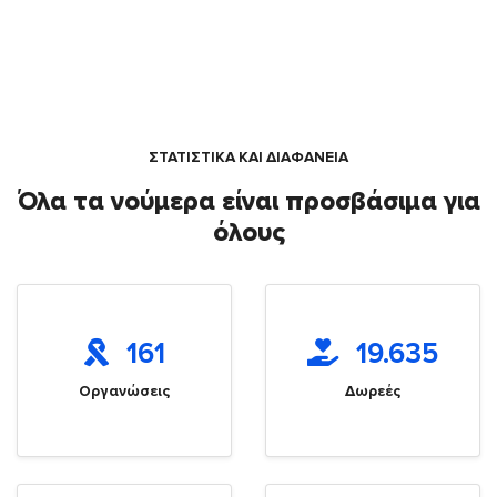
ΣΤΑΤΙΣΤΙΚΑ ΚΑΙ ΔΙΑΦΑΝΕΙΑ
Όλα τα νούμερα είναι προσβάσιμα για
όλους
161
19.635
Οργανώσεις
Δωρεές