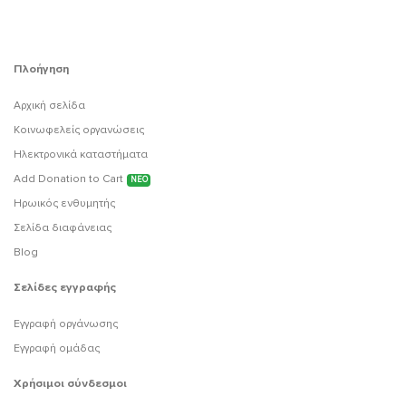
Πλοήγηση
Αρχική σελίδα
Κοινωφελείς οργανώσεις
Ηλεκτρονικά καταστήματα
Add Donation to Cart
ΝΕΟ
Ηρωικός ενθυμητής
Σελίδα διαφάνειας
Blog
Σελίδες εγγραφής
Εγγραφή οργάνωσης
Εγγραφή ομάδας
Χρήσιμοι σύνδεσμοι