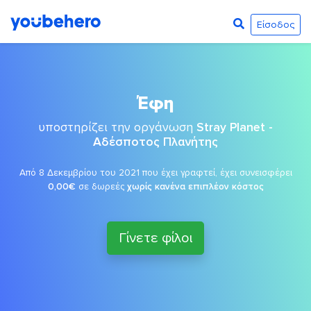
Είσοδος
Έφη
υποστηρίζει την οργάνωση
Stray Planet -
Αδέσποτος Πλανήτης
Από 8 Δεκεμβρίου του 2021 που έχει γραφτεί, έχει συνεισφέρει
0,00€
σε δωρεές
χωρίς κανένα επιπλέον κόστος
Γίνετε φίλοι