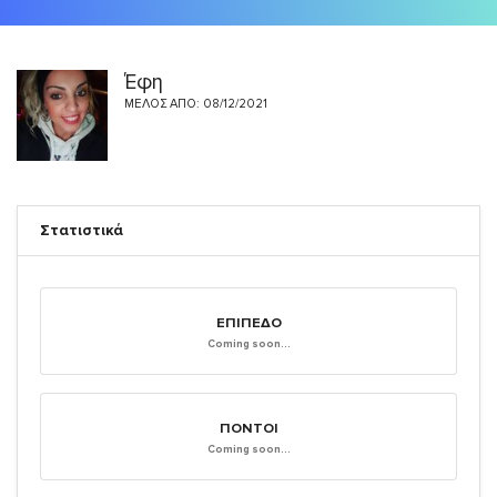
Έφη
ΜΈΛΟΣ ΑΠΌ: 08/12/2021
Στατιστικά
ΕΠΊΠΕΔΟ
Coming soon...
ΠΌΝΤΟΙ
Coming soon...