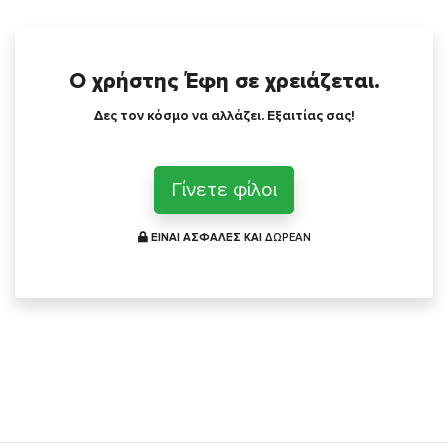
Ο χρήστης Έφη σε χρειάζεται.
Δες τον κόσμο να αλλάζει. Εξαιτίας σας!
Γίνετε φίλοι
ΕΙΝΑΙ ΑΣΦΑΛΕΣ ΚΑΙ
ΔΩΡΕΑΝ