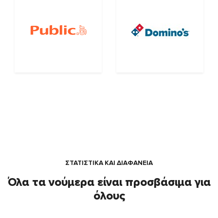
ΣΤΑΤΙΣΤΙΚΑ ΚΑΙ ΔΙΑΦΑΝΕΙΑ
Όλα τα νούμερα είναι προσβάσιμα για
όλους