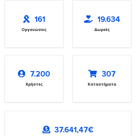
161
19.634
Οργανώσεις
Δωρεές
7.200
307
Χρήστες
Καταστήματα
37.641,47
€