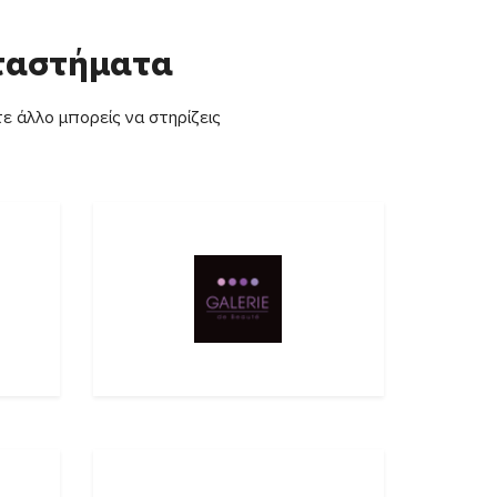
αταστήματα
ε άλλο μπορείς να στηρίζεις