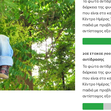
Τα φώτα αντίδρ
διάρκεια της φυ
που είναι στο 
Κέντρο Ημέρας Ί
παιδιά με προβλ
αντίστοιχος εξο
2ΟΣ ΣΤΟΧΟΣ (100
αντίδρασης
Τα φώτα αντίδρ
διάρκεια της φυ
που είναι στο 
Κέντρο Ημέρας Ί
παιδιά με προβλ
αντίστοιχος εξο