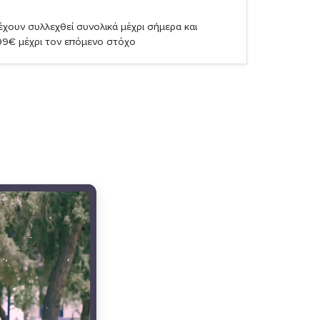
χουν συλλεχθεί συνολικά μέχρι σήμερα και
99€ μέχρι τον επόμενο στόχο