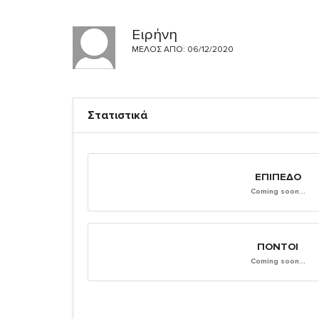
Ειρήνη
ΜΈΛΟΣ ΑΠΌ: 06/12/2020
Στατιστικά
ΕΠΊΠΕΔΟ
Coming soon...
ΠΌΝΤΟΙ
Coming soon...