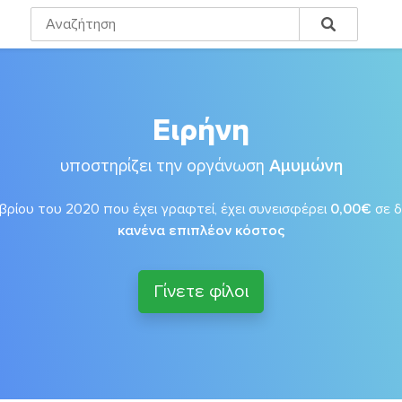
Ειρήνη
υποστηρίζει την οργάνωση
Αμυμώνη
ρίου του 2020 που έχει γραφτεί, έχει συνεισφέρει
0,00€
σε 
κανένα επιπλέον κόστος
Γίνετε φίλοι