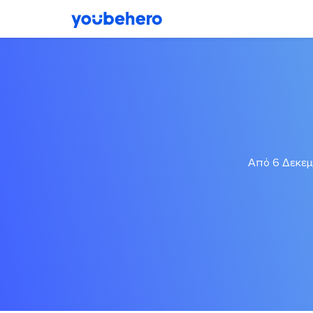
Από 6 Δεκεμβ