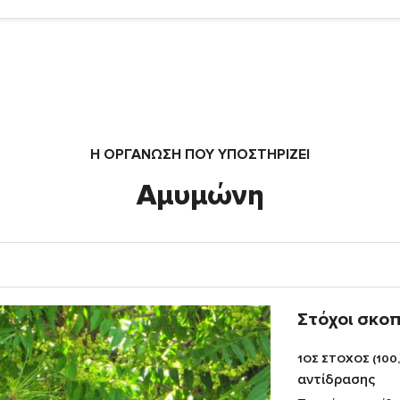
Η ΟΡΓΆΝΩΣΗ ΠΟΥ ΥΠΟΣΤΗΡΙΖΕΙ
Αμυμώνη
Στόχοι σκο
1ΟΣ ΣΤΟΧΟΣ (100
αντίδρασης