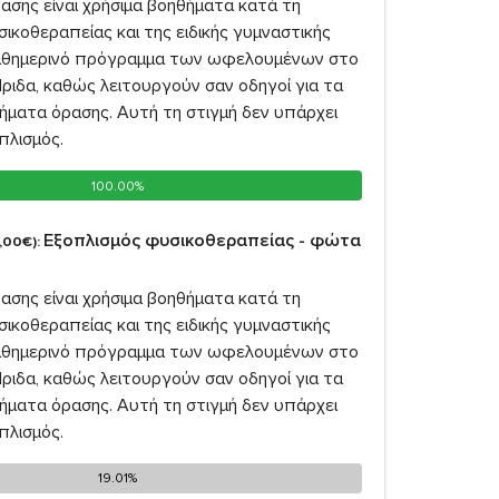
ασης είναι χρήσιμα βοηθήματα κατά τη
σικοθεραπείας και της ειδικής γυμναστικής
καθημερινό πρόγραμμα των ωφελουμένων στο
ριδα, καθώς λειτουργούν σαν οδηγοί για τα
ήματα όρασης. Αυτή τη στιγμή δεν υπάρχει
πλισμός.
100.00%
100.00%
Εξοπλισμός φυσικοθεραπείας - φώτα
,00€):
ασης είναι χρήσιμα βοηθήματα κατά τη
σικοθεραπείας και της ειδικής γυμναστικής
καθημερινό πρόγραμμα των ωφελουμένων στο
ριδα, καθώς λειτουργούν σαν οδηγοί για τα
ήματα όρασης. Αυτή τη στιγμή δεν υπάρχει
πλισμός.
19.01%
19.01%