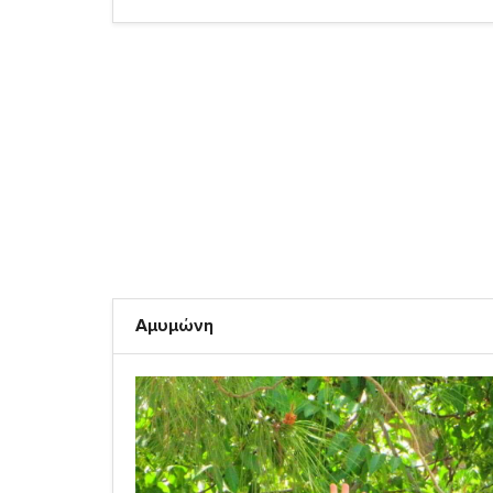
Αμυμώνη