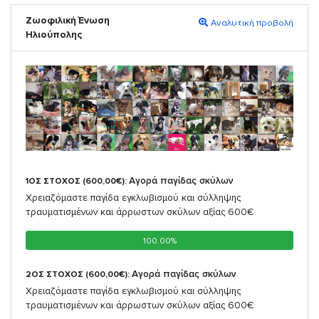
Ζωοφιλική Ένωση
Αναλυτική προβολή
Ηλιούπολης
Αγορά παγίδας σκύλων
1ΟΣ ΣΤΟΧΟΣ (600,00€):
Χρειαζόμαστε παγίδα εγκλωβισμού και σύλληψης
τραυματισμένων και άρρωστων σκύλων αξίας 600€
100.00%
100.00%
Αγορά παγίδας σκύλων
2ΟΣ ΣΤΟΧΟΣ (600,00€):
Χρειαζόμαστε παγίδα εγκλωβισμού και σύλληψης
τραυματισμένων και άρρωστων σκύλων αξίας 600€