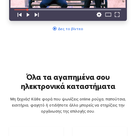
Δες το βίντεο
Όλα τα αγαπημένα σου
ηλεκτρονικά καταστήματα
Μη ξεχνάς! Κάθε φορά που ψωνίζεις online ρούχα, παπούτσια,
εισιτήρια, φαγητό ή οτιδήποτε άλλο μπορείς να στηρίζεις την
οργάνωσης της επιλογής σου.