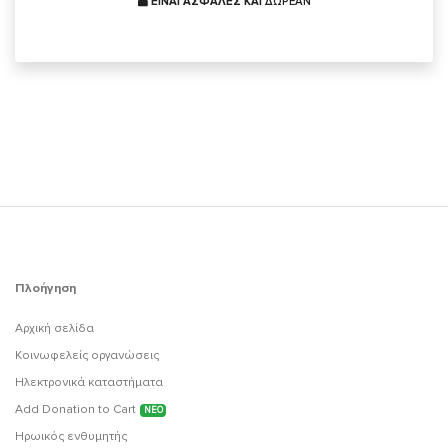
ΕΙΝΑΙ ΑΣΦΑΛΕΣ ΚΑΙ
ΔΩΡΕΑΝ
Πλοήγηση
Αρχική σελίδα
Κοινωφελείς οργανώσεις
Ηλεκτρονικά καταστήματα
Add Donation to Cart
ΝΕΟ
Ηρωικός ενθυμητής