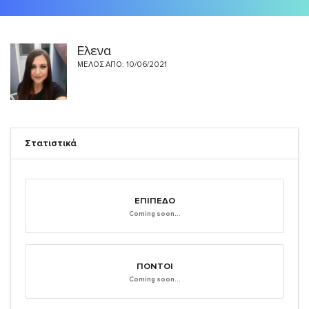
Ελενα
ΜΈΛΟΣ ΑΠΌ: 10/06/2021
Στατιστικά
ΕΠΊΠΕΔΟ
Coming soon...
ΠΌΝΤΟΙ
Coming soon...