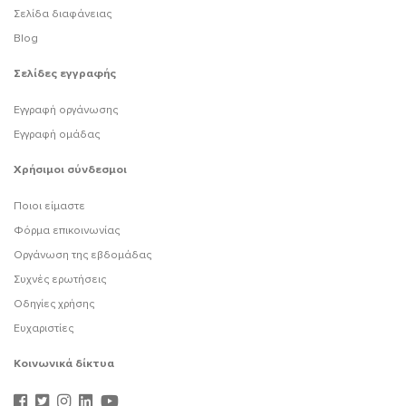
Σελίδα διαφάνειας
Blog
Σελίδες εγγραφής
Εγγραφή οργάνωσης
Εγγραφή ομάδας
Χρήσιμοι σύνδεσμοι
Ποιοι είμαστε
Φόρμα επικοινωνίας
Οργάνωση της εβδομάδας
Συχνές ερωτήσεις
Οδηγίες χρήσης
Ευχαριστίες
Κοινωνικά δίκτυα