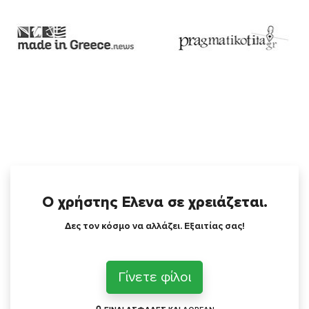
Ο χρήστης Ελενα σε χρειάζεται.
Δες τον κόσμο να αλλάζει. Εξαιτίας σας!
Γίνετε φίλοι