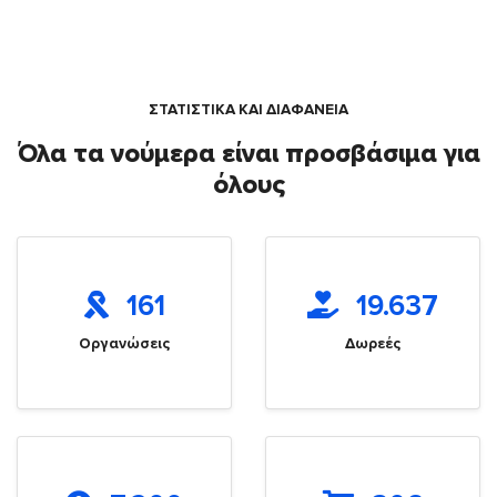
ΣΤΑΤΙΣΤΙΚΑ ΚΑΙ ΔΙΑΦΑΝΕΙΑ
Όλα τα νούμερα είναι προσβάσιμα για
όλους
161
19.637
Οργανώσεις
Δωρεές