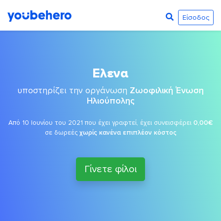
Είσοδος
Ελενα
υποστηρίζει την οργάνωση
Ζωοφιλική Ένωση
Ηλιούπολης
Από 10 Ιουνίου του 2021 που έχει γραφτεί, έχει συνεισφέρει
0,00€
σε δωρεές
χωρίς κανένα επιπλέον κόστος
Γίνετε φίλοι