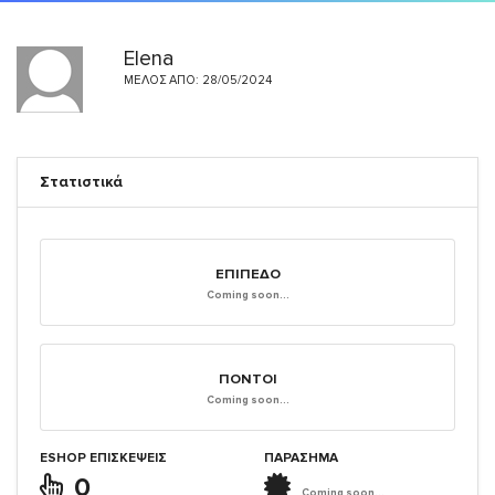
Elena
ΜΈΛΟΣ ΑΠΌ: 28/05/2024
Στατιστικά
ΕΠΊΠΕΔΟ
Coming soon...
ΠΌΝΤΟΙ
Coming soon...
ESHOP ΕΠΙΣΚΈΨΕΙΣ
ΠΑΡΑΣΗΜΑ
0
Coming soon...