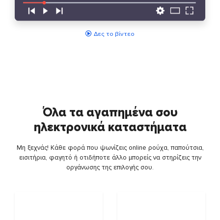
Δες το βίντεο
Όλα τα αγαπημένα σου
ηλεκτρονικά καταστήματα
Μη ξεχνάς! Κάθε φορά που ψωνίζεις online ρούχα, παπούτσια,
εισιτήρια, φαγητό ή οτιδήποτε άλλο μπορείς να στηρίζεις την
οργάνωσης της επιλογής σου.