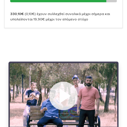
330,10€
(0,10€)
έχουν συλλεχθεί συνολικά μέχρι σήμερα και
υπολείπονται 19,90€ μέχρι τον επόμενο στόχο