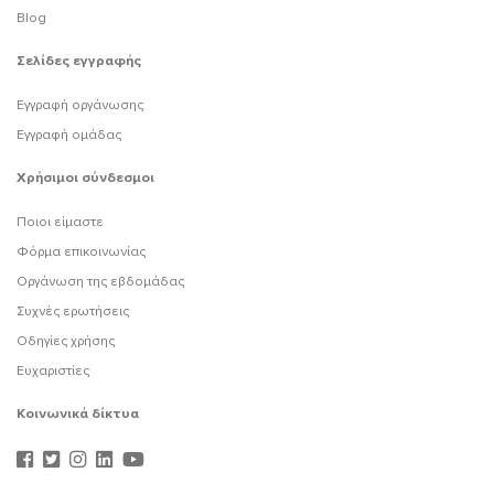
Blog
Σελίδες εγγραφής
Εγγραφή οργάνωσης
Εγγραφή ομάδας
Χρήσιμοι σύνδεσμοι
Ποιοι είμαστε
Φόρμα επικοινωνίας
Οργάνωση της εβδομάδας
Συχνές ερωτήσεις
Οδηγίες χρήσης
Ευχαριστίες
Κοινωνικά δίκτυα