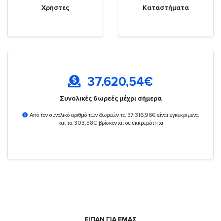
Χρήστες
Καταστήματα
37.620,54
€
Συνολικές δωρεές μέχρι σήμερα
Από τον συνολικό αριθμό των δωρεών τα 37.316,96€ είναι εγκεκριμένα
και τα 303,58€ βρίσκονται σε εκκρεμότητα
ΕΙΠΑΝ ΓΙΑ ΕΜΑΣ