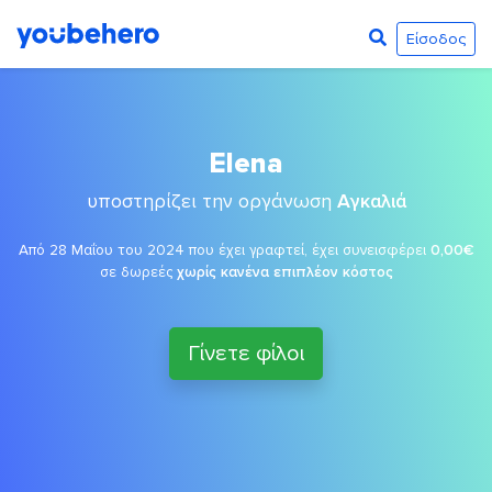
Είσοδος
Elena
υποστηρίζει την οργάνωση
Αγκαλιά
Από 28 Μαΐου του 2024 που έχει γραφτεί, έχει συνεισφέρει
0,00€
σε δωρεές
χωρίς κανένα επιπλέον κόστος
Γίνετε φίλοι