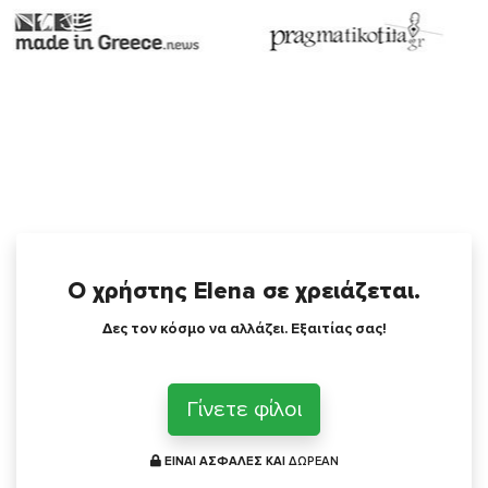
Ο χρήστης Elena σε χρειάζεται.
Δες τον κόσμο να αλλάζει. Εξαιτίας σας!
Γίνετε φίλοι
ΕΙΝΑΙ ΑΣΦΑΛΕΣ ΚΑΙ
ΔΩΡΕΑΝ