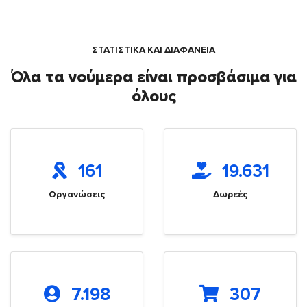
ΣΤΑΤΙΣΤΙΚΑ ΚΑΙ ΔΙΑΦΑΝΕΙΑ
Όλα τα νούμερα είναι προσβάσιμα για
όλους
161
19.631
Οργανώσεις
Δωρεές
7.198
307