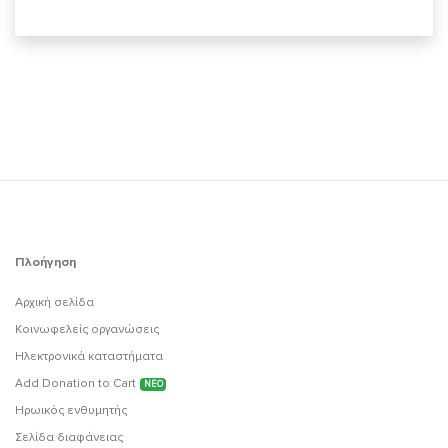
Πλοήγηση
Αρχική σελίδα
Κοινωφελείς οργανώσεις
Ηλεκτρονικά καταστήματα
Add Donation to Cart
ΝΕΟ
Ηρωικός ενθυμητής
Σελίδα διαφάνειας