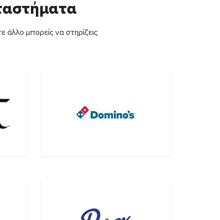
αταστήματα
ε άλλο μπορείς να στηρίζεις