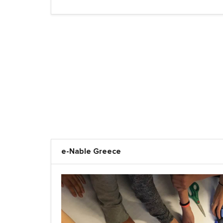
e-Nable Greece