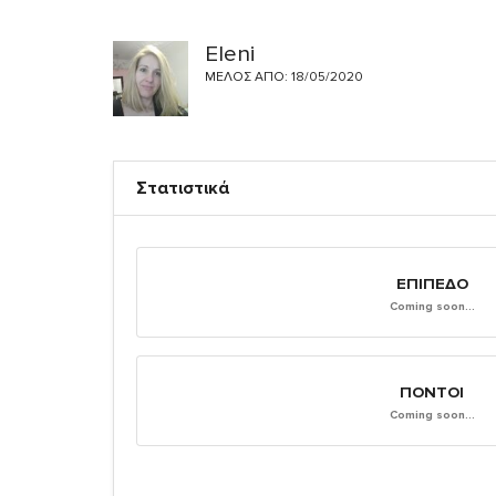
Eleni
ΜΈΛΟΣ ΑΠΌ: 18/05/2020
Στατιστικά
ΕΠΊΠΕΔΟ
Coming soon...
ΠΌΝΤΟΙ
Coming soon...