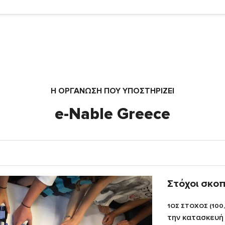
Η ΟΡΓΆΝΩΣΗ ΠΟΥ ΥΠΟΣΤΗΡΙΖΕΙ
e-Nable Greece
Στόχοι σκο
1ΟΣ ΣΤΟΧΟΣ (100
την κατασκευή 