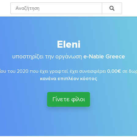
Eleni
υποστηρίζει την οργάνωση
e-Nable Greece
ΐου του 2020 που έχει γραφτεί, έχει συνεισφέρει
0,00€
σε δω
κανένα επιπλέον κόστος
Γίνετε φίλοι