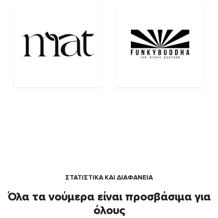
ΣΤΑΤΙΣΤΙΚΑ ΚΑΙ ΔΙΑΦΑΝΕΙΑ
Όλα τα νούμερα είναι προσβάσιμα για
όλους