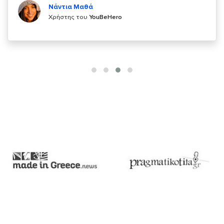
Χρήστης του
YouBeHero