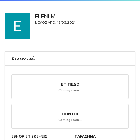
ELENI M.
ΜΈΛΟΣ ΑΠΌ: 18/03/2021
Στατιστικά
ΕΠΊΠΕΔΟ
Coming soon...
ΠΌΝΤΟΙ
Coming soon...
ESHOP ΕΠΙΣΚΈΨΕΙΣ
ΠΑΡΑΣΗΜΑ