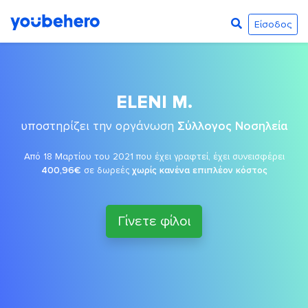
Είσοδος
ELENI M.
υποστηρίζει την οργάνωση
Σύλλογος Νοσηλεία
Από 18 Μαρτίου του 2021 που έχει γραφτεί, έχει συνεισφέρει
400,96€
σε δωρεές
χωρίς κανένα επιπλέον κόστος
Γίνετε φίλοι