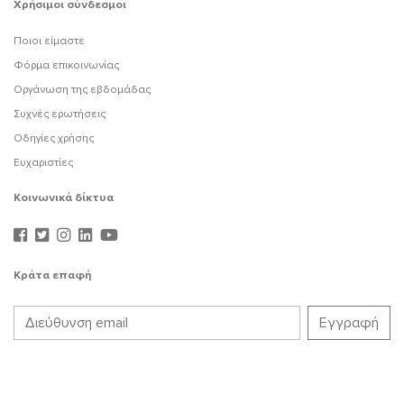
Χρήσιμοι σύνδεσμοι
Ποιοι είμαστε
Φόρμα επικοινωνίας
Οργάνωση της εβδομάδας
Συχνές ερωτήσεις
Οδηγίες χρήσης
Ευχαριστίες
Κοινωνικά δίκτυα
Κράτα επαφή