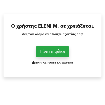
Ο χρήστης ELENI M. σε χρειάζεται.
Δες τον κόσμο να αλλάζει. Εξαιτίας σας!
Γίνετε φίλοι
ΕΙΝΑΙ ΑΣΦΑΛΕΣ ΚΑΙ
ΔΩΡΕΑΝ