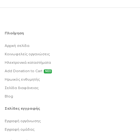
Πλοήγηση
Αρχική σελίδα
Κοινωφελείς οργανώσεις
Ηλεκτρονικά καταστήματα
Add Donation to Cart
ΝΕΟ
Ηρωικός ενθυμητής
Σελίδα διαφάνειας
Blog
Σελίδες εγγραφής
Εγγραφή οργάνωσης
Εγγραφή ομάδας