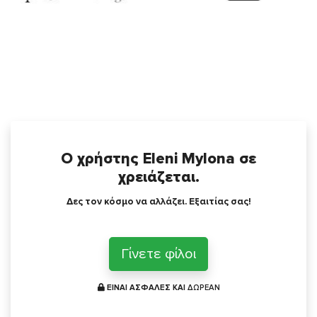
Ο χρήστης Eleni Mylona σε
χρειάζεται.
Δες τον κόσμο να αλλάζει. Εξαιτίας σας!
Γίνετε φίλοι
ΕΙΝΑΙ ΑΣΦΑΛΕΣ ΚΑΙ
ΔΩΡΕΑΝ