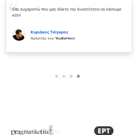
Σας ευχαριστώ που μας δίνετε την δυνατότητα να κάνουμε
κάτι!
Κυριάκος Τσίγκρος
Χρήστης του
YouBeHero