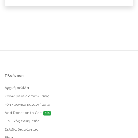
Πλοήγηση
Αρχική σελίδα
Κοινωφελείς οργανώσεις
Ηλεκτρονικά καταστήματα
Add Donation to Cart
ΝΕΟ
Ηρωικός ενθυμητής
Σελίδα διαφάνειας
Blog