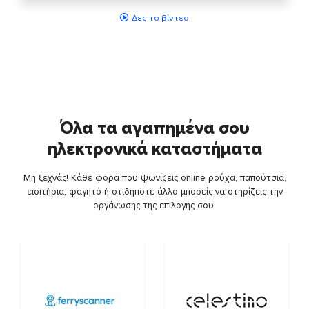
Δες το βίντεο
Όλα τα αγαπημένα σου
ηλεκτρονικά καταστήματα
Μη ξεχνάς! Κάθε φορά που ψωνίζεις online ρούχα, παπούτσια,
εισιτήρια, φαγητό ή οτιδήποτε άλλο μπορείς να στηρίζεις την
οργάνωσης της επιλογής σου.