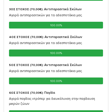
Αντιπαρασιτικά Σκύλων
3ΟΣ ΣΤΟΧΟΣ (70,00€):
Αγορά αντιπαρασιτικών για τα αδεσποτάκια μας.
100.00%
100.00%
Αντιπαρασιτικά Σκύλων
4ΟΣ ΣΤΟΧΟΣ (70,00€):
Αγορά αντιπαρασιτικών για τα αδεσποτάκια μας.
100.00%
100.00%
Αντιπαρασιτικά Σκύλων
5ΟΣ ΣΤΟΧΟΣ (70,00€):
Αγορά αντιπαρασιτικών για τα αδεσποτάκια μας.
100.00%
100.00%
Παγίδα
6ΟΣ ΣΤΟΧΟΣ (70,00€):
Αγορά παγίδας ντρόπερ για διευκόλυνση στην παγίδευση
μικρών ζώων