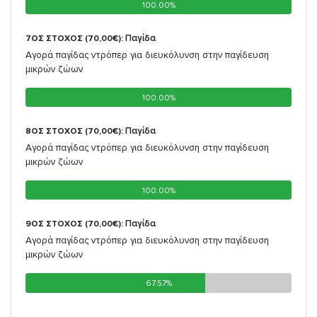
100.00%
100.00%
Παγίδα
7ΟΣ ΣΤΟΧΟΣ (70,00€):
Αγορά παγίδας ντρόπερ για διευκόλυνση στην παγίδευση
μικρών ζώων
100.00%
100.00%
Παγίδα
8ΟΣ ΣΤΟΧΟΣ (70,00€):
Αγορά παγίδας ντρόπερ για διευκόλυνση στην παγίδευση
μικρών ζώων
100.00%
100.00%
Παγίδα
9ΟΣ ΣΤΟΧΟΣ (70,00€):
Αγορά παγίδας ντρόπερ για διευκόλυνση στην παγίδευση
μικρών ζώων
67.57%
67.57%