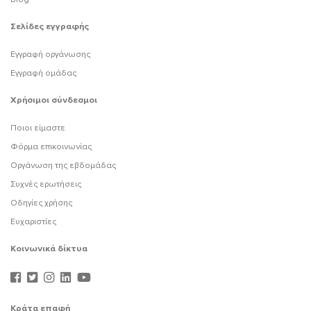
Σελίδες εγγραφής
Εγγραφή οργάνωσης
Εγγραφή ομάδας
Χρήσιμοι σύνδεσμοι
Ποιοι είμαστε
Φόρμα επικοινωνίας
Οργάνωση της εβδομάδας
Συχνές ερωτήσεις
Οδηγίες χρήσης
Ευχαριστίες
Κοινωνικά δίκτυα
Κράτα επαφή