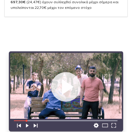
697,30€
(24,47€)
έχουν συλλεχθεί συνολικά μέχρι σήμερα και
υπολείπονται 22,70€ μέχρι τον επόμενο στόχο