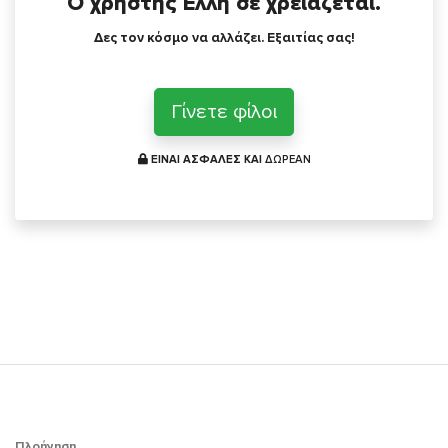
Ο χρήστης Ελλη σε χρειάζεται.
Δες τον κόσμο να αλλάζει. Εξαιτίας σας!
Γίνετε φίλοι
ΕΙΝΑΙ ΑΣΦΑΛΕΣ ΚΑΙ
ΔΩΡΕΑΝ
Πλοήγηση