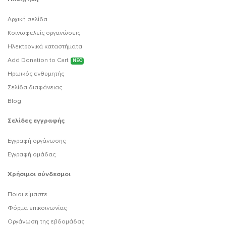
Αρχική σελίδα
Κοινωφελείς οργανώσεις
Ηλεκτρονικά καταστήματα
Add Donation to Cart
ΝΕΟ
Ηρωικός ενθυμητής
Σελίδα διαφάνειας
Blog
Σελίδες εγγραφής
Εγγραφή οργάνωσης
Εγγραφή ομάδας
Χρήσιμοι σύνδεσμοι
Ποιοι είμαστε
Φόρμα επικοινωνίας
Οργάνωση της εβδομάδας