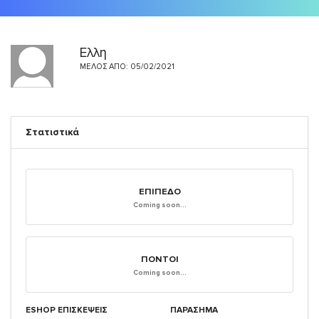
Ελλη
ΜΈΛΟΣ ΑΠΌ: 05/02/2021
Στατιστικά
ΕΠΊΠΕΔΟ
Coming soon...
ΠΌΝΤΟΙ
Coming soon...
ESHOP ΕΠΙΣΚΈΨΕΙΣ
ΠΑΡΑΣΗΜΑ