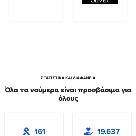
ΣΤΑΤΙΣΤΙΚΑ ΚΑΙ ΔΙΑΦΑΝΕΙΑ
Όλα τα νούμερα είναι προσβάσιμα για
όλους
161
19.637