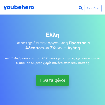
Είσοδος
Ελλη
υποστηρίζει την οργάνωση
Προστασία
Αδέσποτων Ζώων Η Αγάπη
Από 5 Φεβρουαρίου του 2021 που έχει γραφτεί, έχει συνεισφέρει
0,00€
σε δωρεές
χωρίς κανένα επιπλέον κόστος
Γίνετε φίλοι