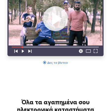
Δες το βίντεο
Όλα τα αγαπημένα σου
ηλεκτρονικά καταστήματα