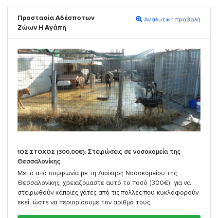
Προστασία Αδέσποτων
Αναλυτική προβολή
Ζώων Η Αγάπη
Στειρώσεις σε νοσοκομεία της
1ΟΣ ΣΤΟΧΟΣ (300,00€):
Θεσσαλονίκης
Μετά από συμφωνία με τη Διοίκηση Νοσοκομείου της
Θεσσαλονίκης, χρειαζόμαστε αυτό το ποσό (300€), για να
στειρωθούν κάποιες γάτες από τις πολλές που κυκλοφορούν
εκεί, ώστε να περιορίσουμε τον αριθμό τους.