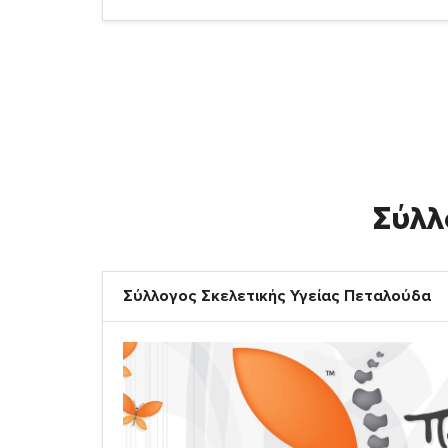
Σύλλ
Σύλλογος Σκελετικής Υγείας Πεταλούδα