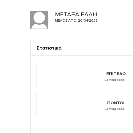
ΜΕΤΑΞΑ ΕΛΛΗ
ΜΈΛΟΣ ΑΠΌ: 20/04/2023
Στατιστικά
ΕΠΊΠΕΔΟ
Coming soon...
ΠΌΝΤΟΙ
Coming soon...