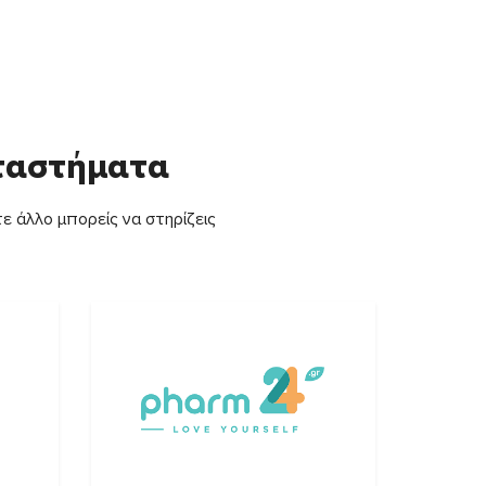
αταστήματα
ε άλλο μπορείς να στηρίζεις