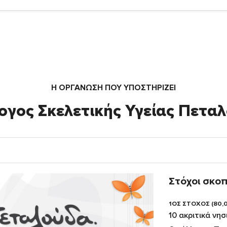
Η ΟΡΓΆΝΩΣΗ ΠΟΥ ΥΠΟΣΤΗΡΙΖΕΙ
ογος Σκελετικής Υγείας Πετα
Στόχοι σκο
1ΟΣ ΣΤΟΧΟΣ (80,
10 ακριτικά νησ