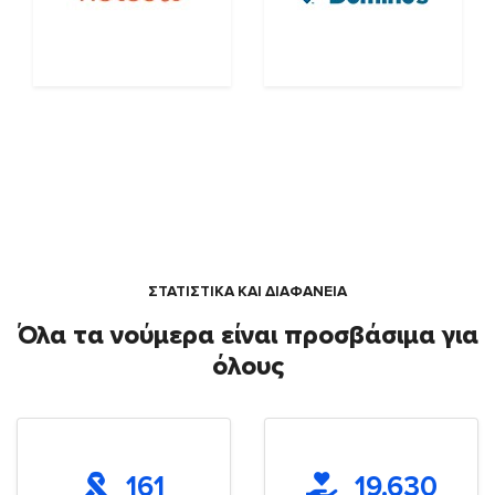
ΣΤΑΤΙΣΤΙΚΑ ΚΑΙ ΔΙΑΦΑΝΕΙΑ
Όλα τα νούμερα είναι προσβάσιμα για
όλους
161
19.630