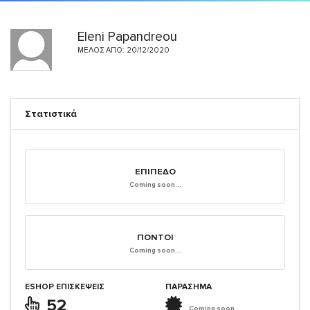
Eleni Papandreou
ΜΈΛΟΣ ΑΠΌ: 20/12/2020
Στατιστικά
ΕΠΊΠΕΔΟ
Coming soon...
ΠΌΝΤΟΙ
Coming soon...
ESHOP ΕΠΙΣΚΈΨΕΙΣ
ΠΑΡΑΣΗΜΑ
52
Coming soon...