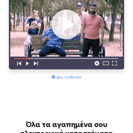
Δες το βίντεο
Όλα τα αγαπημένα σου