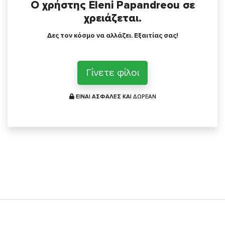
Ο χρήστης Eleni Papandreou σε
χρειάζεται.
Δες τον κόσμο να αλλάζει. Εξαιτίας σας!
Γίνετε φίλοι
ΕΙΝΑΙ ΑΣΦΑΛΕΣ ΚΑΙ
ΔΩΡΕΑΝ