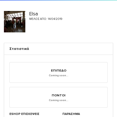
Elsa
ΜΈΛΟΣ ΑΠΌ: 14/04/2019
Στατιστικά
ΕΠΊΠΕΔΟ
Coming soon...
ΠΌΝΤΟΙ
Coming soon...
ESHOP ΕΠΙΣΚΈΨΕΙΣ
ΠΑΡΑΣΗΜΑ