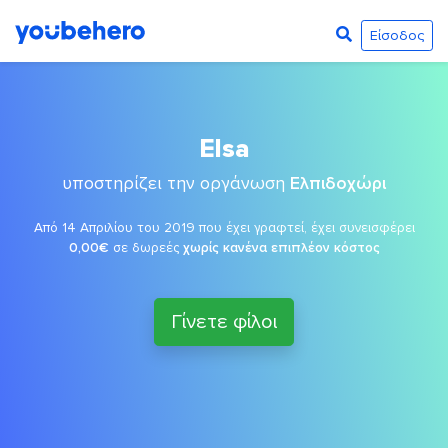
Είσοδος
Elsa
υποστηρίζει την οργάνωση
Ελπιδοχώρι
Από 14 Απριλίου του 2019 που έχει γραφτεί, έχει συνεισφέρει
0,00€
σε δωρεές
χωρίς κανένα επιπλέον κόστος
Γίνετε φίλοι