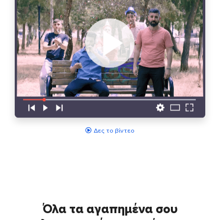
Δες το βίντεο
Όλα τα αγαπημένα σου