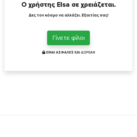
Ο χρήστης Elsa σε χρειάζεται.
Δες τον κόσμο να αλλάζει. Εξαιτίας σας!
Γίνετε φίλοι
ΕΙΝΑΙ ΑΣΦΑΛΕΣ ΚΑΙ
ΔΩΡΕΑΝ