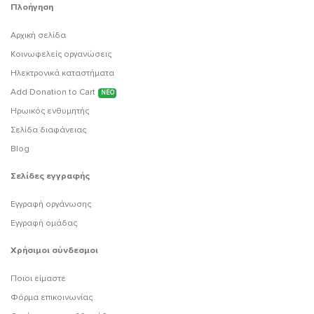
Πλοήγηση
Αρχική σελίδα
Κοινωφελείς οργανώσεις
Ηλεκτρονικά καταστήματα
Add Donation to Cart
ΝΕΟ
Ηρωικός ενθυμητής
Σελίδα διαφάνειας
Blog
Σελίδες εγγραφής
Εγγραφή οργάνωσης
Εγγραφή ομάδας
Χρήσιμοι σύνδεσμοι
Ποιοι είμαστε
Φόρμα επικοινωνίας