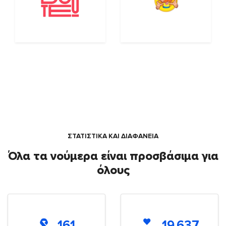
ΣΤΑΤΙΣΤΙΚΑ ΚΑΙ ΔΙΑΦΑΝΕΙΑ
Όλα τα νούμερα είναι προσβάσιμα για
όλους
161
19.637