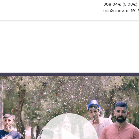
308,04€
(0,00€)
υπολείπονται 191