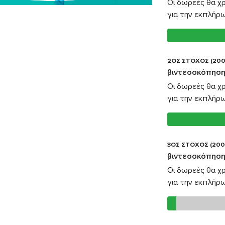
Οι δωρεές θα χ
για την εκπλήρ
2ΟΣ ΣΤΟΧΟΣ (200
βιντεοσκόπηση
Οι δωρεές θα χ
για την εκπλήρ
3ΟΣ ΣΤΟΧΟΣ (200
βιντεοσκόπηση
Οι δωρεές θα χ
για την εκπλήρ