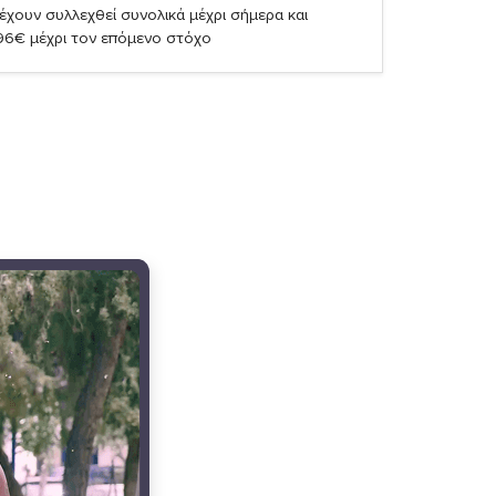
έχουν συλλεχθεί συνολικά μέχρι σήμερα και
,96€ μέχρι τον επόμενο στόχο