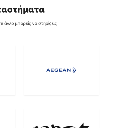
αταστήματα
ε άλλο μπορείς να στηρίζεις