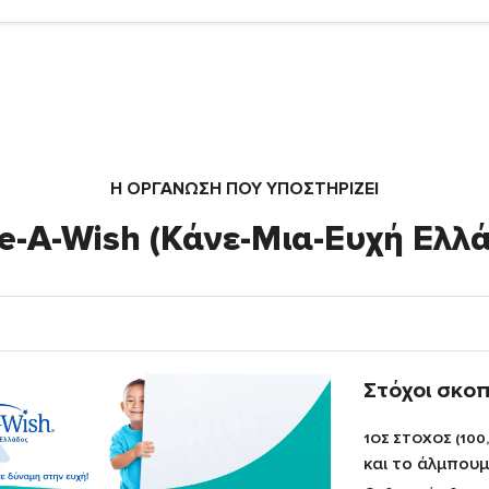
Η ΟΡΓΆΝΩΣΗ ΠΟΥ ΥΠΟΣΤΗΡΙΖΕΙ
-A-Wish (Κάνε-Μια-Ευχή Ελλ
Στόχοι σκο
1ΟΣ ΣΤΟΧΟΣ (100
και το άλμπουμ