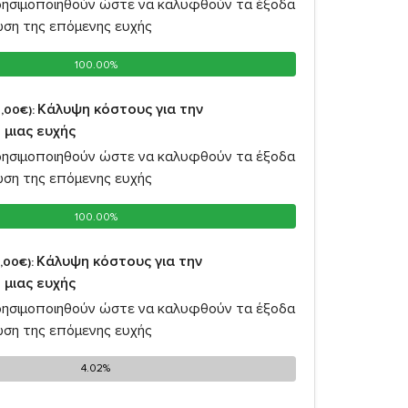
ρησιμοποιηθούν ώστε να καλυφθούν τα έξοδα
ωση της επόμενης ευχής
100.00%
100.00%
Κάλυψη κόστους για την
,00€):
 μιας ευχής
ρησιμοποιηθούν ώστε να καλυφθούν τα έξοδα
ωση της επόμενης ευχής
100.00%
100.00%
Κάλυψη κόστους για την
,00€):
 μιας ευχής
ρησιμοποιηθούν ώστε να καλυφθούν τα έξοδα
ωση της επόμενης ευχής
4.02%
4.02%