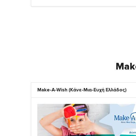
Make
Make-A-Wish (Κάνε-Μια-Ευχή Ελλάδος)