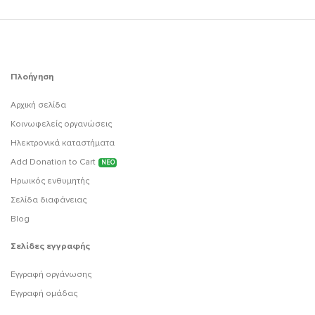
Πλοήγηση
Αρχική σελίδα
Κοινωφελείς οργανώσεις
Ηλεκτρονικά καταστήματα
Add Donation to Cart
ΝΕΟ
Ηρωικός ενθυμητής
Σελίδα διαφάνειας
Blog
Σελίδες εγγραφής
Εγγραφή οργάνωσης
Εγγραφή ομάδας