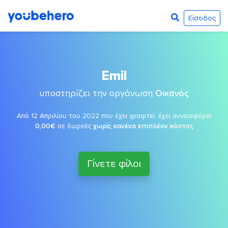
Είσοδος
Emil
υποστηρίζει την οργάνωση
Οικανός
Από 12 Απριλίου του 2022 που έχει γραφτεί, έχει συνεισφέρει
0,00€
σε δωρεές
χωρίς κανένα επιπλέον κόστος
Γίνετε φίλοι