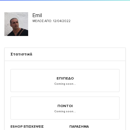
Emil
ΜΈΛΟΣ ΑΠΌ: 12/04/2022
Στατιστικά
ΕΠΊΠΕΔΟ
Coming soon...
ΠΌΝΤΟΙ
Coming soon...
ESHOP ΕΠΙΣΚΈΨΕΙΣ
ΠΑΡΑΣΗΜΑ