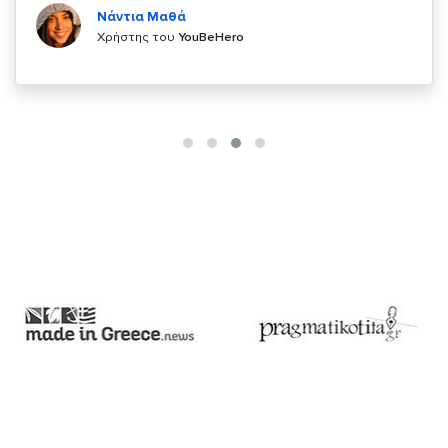
Χρήστης του
YouBeHero