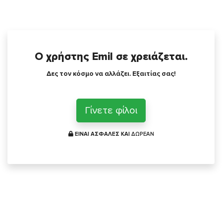
Ο χρήστης Emil σε χρειάζεται.
Δες τον κόσμο να αλλάζει. Εξαιτίας σας!
Γίνετε φίλοι
ΕΙΝΑΙ ΑΣΦΑΛΕΣ ΚΑΙ
ΔΩΡΕΑΝ