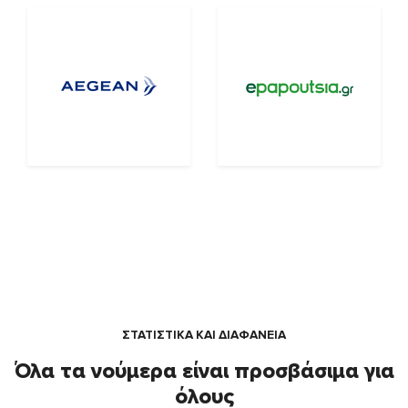
ΣΤΑΤΙΣΤΙΚΑ ΚΑΙ ΔΙΑΦΑΝΕΙΑ
Όλα τα νούμερα είναι προσβάσιμα για
όλους