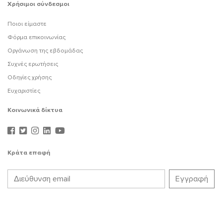
Χρήσιμοι σύνδεσμοι
Ποιοι είμαστε
Φόρμα επικοινωνίας
Οργάνωση της εβδομάδας
Συχνές ερωτήσεις
Οδηγίες χρήσης
Ευχαριστίες
Κοινωνικά δίκτυα
Κράτα επαφή