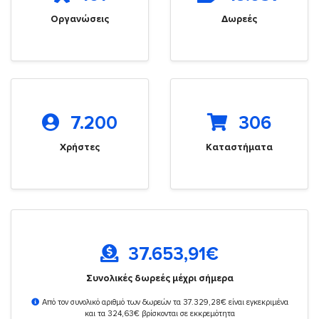
Οργανώσεις
Δωρεές
7.200
306
Χρήστες
Καταστήματα
37.653,91
€
Συνολικές δωρεές μέχρι σήμερα
Από τον συνολικό αριθμό των δωρεών τα 37.329,28€ είναι εγκεκριμένα
και τα 324,63€ βρίσκονται σε εκκρεμότητα