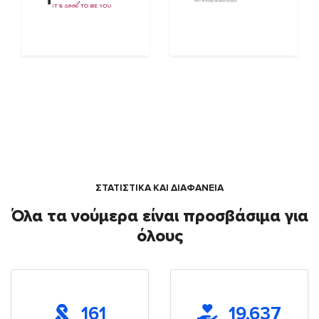
ΣΤΑΤΙΣΤΙΚΑ ΚΑΙ ΔΙΑΦΑΝΕΙΑ
Όλα τα νούμερα είναι προσβάσιμα για
όλους
161
19.637