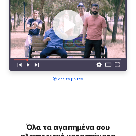
Δες το βίντεο
Όλα τα αγαπημένα σου