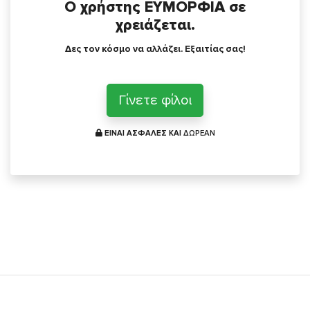
Ο χρήστης ΕΥΜΟΡΦΙΑ σε
χρειάζεται.
Δες τον κόσμο να αλλάζει. Εξαιτίας σας!
Γίνετε φίλοι
ΕΙΝΑΙ ΑΣΦΑΛΕΣ ΚΑΙ
ΔΩΡΕΑΝ