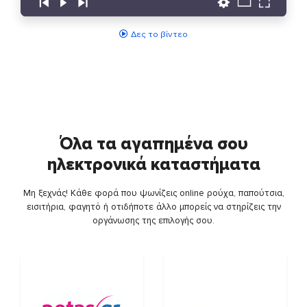
Δες το βίντεο
Όλα τα αγαπημένα σου
ηλεκτρονικά καταστήματα
Μη ξεχνάς! Κάθε φορά που ψωνίζεις online ρούχα, παπούτσια,
εισιτήρια, φαγητό ή οτιδήποτε άλλο μπορείς να στηρίζεις την
οργάνωσης της επιλογής σου.