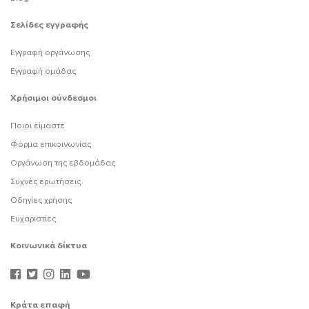
Σελίδες εγγραφής
Εγγραφή οργάνωσης
Εγγραφή ομάδας
Χρήσιμοι σύνδεσμοι
Ποιοι είμαστε
Φόρμα επικοινωνίας
Οργάνωση της εβδομάδας
Συχνές ερωτήσεις
Οδηγίες χρήσης
Ευχαριστίες
Κοινωνικά δίκτυα
Κράτα επαφή