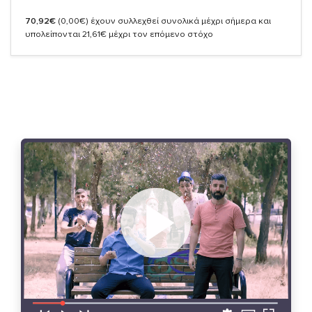
70,92€
(0,00€)
έχουν συλλεχθεί συνολικά μέχρι σήμερα και
υπολείπονται 21,61€ μέχρι τον επόμενο στόχο