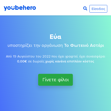
Είσοδος
Εύα
υποστηρίζει την οργάνωση
Το Φωτεινό Αστέρι
Από 19 Αυγούστου του 2022 που έχει γραφτεί, έχει συνεισφέρει
0,00€
σε δωρεές
χωρίς κανένα επιπλέον κόστος
Γίνετε φίλοι