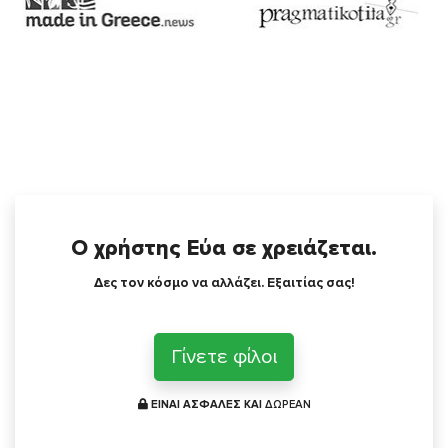
Ο χρήστης Εύα σε χρειάζεται.
Δες τον κόσμο να αλλάζει. Εξαιτίας σας!
Γίνετε φίλοι
ΕΙΝΑΙ ΑΣΦΑΛΕΣ ΚΑΙ
ΔΩΡΕΑΝ