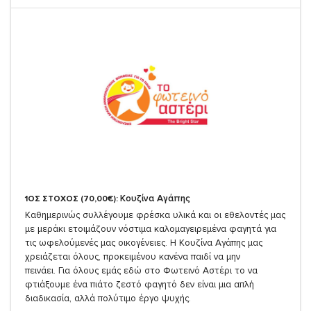
Κουζίνα Αγάπης
1ΟΣ ΣΤΟΧΟΣ (70,00€):
Καθημερινώς συλλέγουμε φρέσκα υλικά και οι εθελοντές μας
με μεράκι ετοιμάζουν νόστιμα καλομαγειρεμένα φαγητά για
τις ωφελούμενές μας οικογένειες. Η Κουζίνα Αγάπης μας
χρειάζεται όλους, προκειμένου κανένα παιδί να μην
πεινάει. Για όλους εμάς εδώ στο Φωτεινό Αστέρι το να
φτιάξουμε ένα πιάτο ζεστό φαγητό δεν είναι μια απλή
διαδικασία, αλλά πολύτιμο έργο ψυχής.