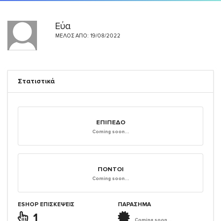
Εύα
ΜΈΛΟΣ ΑΠΌ: 19/08/2022
Στατιστικά
ΕΠΊΠΕΔΟ
Coming soon...
ΠΌΝΤΟΙ
Coming soon...
ESHOP ΕΠΙΣΚΈΨΕΙΣ
ΠΑΡΑΣΗΜΑ
1
Coming soon...