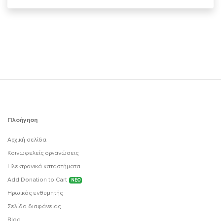
Πλοήγηση
Αρχική σελίδα
Κοινωφελείς οργανώσεις
Ηλεκτρονικά καταστήματα
Add Donation to Cart
ΝΕΟ
Ηρωικός ενθυμητής
Σελίδα διαφάνειας
Blog