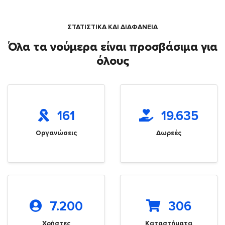
ΣΤΑΤΙΣΤΙΚΑ ΚΑΙ ΔΙΑΦΑΝΕΙΑ
Όλα τα νούμερα είναι προσβάσιμα για
όλους
161
19.635
Οργανώσεις
Δωρεές
7.200
306
Χρήστες
Καταστήματα