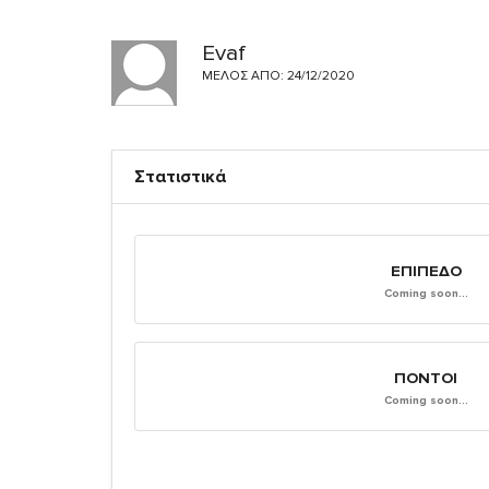
Evaf
ΜΈΛΟΣ ΑΠΌ: 24/12/2020
Στατιστικά
ΕΠΊΠΕΔΟ
Coming soon...
ΠΌΝΤΟΙ
Coming soon...