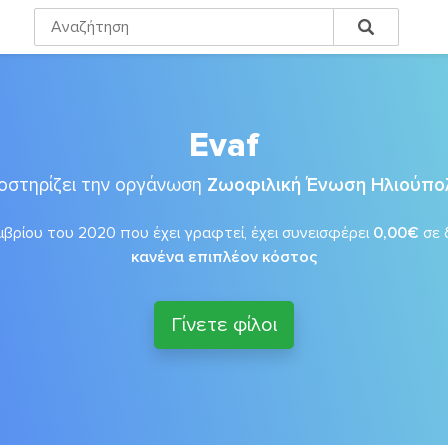
Evaf
οστηρίζει την οργάνωση
Ζωοφιλική Ένωση Ηλιούπο
βρίου του 2020 που έχει γραφτεί, έχει συνεισφέρει
0,00€
σε 
κανένα επιπλέον κόστος
Γίνετε φίλοι