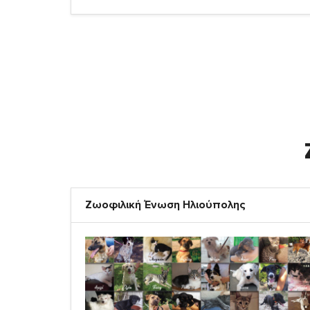
Ζωοφιλική Ένωση Ηλιούπολης