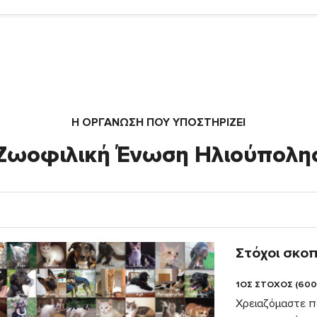
Η ΟΡΓΆΝΩΣΗ ΠΟΥ ΥΠΟΣΤΗΡΙΖΕΙ
Ζωοφιλική Ένωση Ηλιούπολη
Στόχοι σκο
1ΟΣ ΣΤΟΧΟΣ (600
Χρειαζόμαστε π