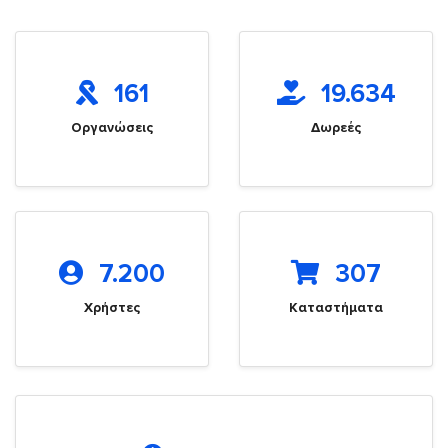
161
19.634
Οργανώσεις
Δωρεές
7.200
307
Χρήστες
Καταστήματα