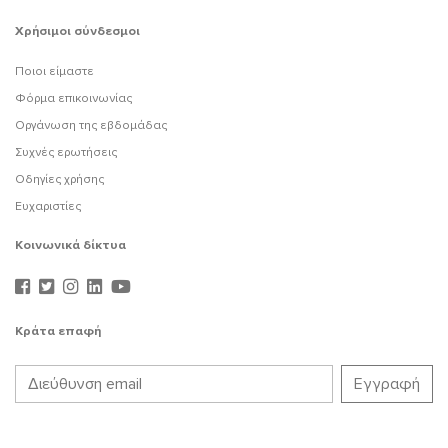
Χρήσιμοι σύνδεσμοι
Ποιοι είμαστε
Φόρμα επικοινωνίας
Οργάνωση της εβδομάδας
Συχνές ερωτήσεις
Οδηγίες χρήσης
Ευχαριστίες
Κοινωνικά δίκτυα
Κράτα επαφή