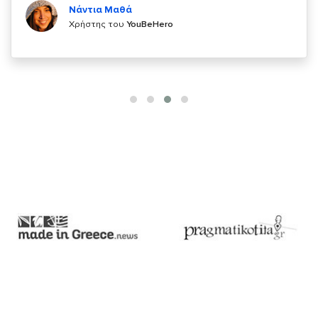
Χρήστης του
YouBeHero