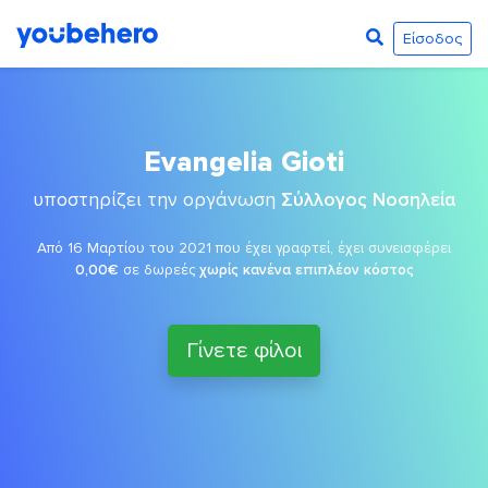
Είσοδος
Evangelia Gioti
υποστηρίζει την οργάνωση
Σύλλογος Νοσηλεία
Από 16 Μαρτίου του 2021 που έχει γραφτεί, έχει συνεισφέρει
0,00€
σε δωρεές
χωρίς κανένα επιπλέον κόστος
Γίνετε φίλοι