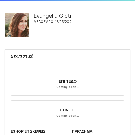
Evangelia Gioti
ΜΈΛΟΣ ΑΠΌ: 16/03/2021
Στατιστικά
ΕΠΊΠΕΔΟ
Coming soon...
ΠΌΝΤΟΙ
Coming soon...
ESHOP ΕΠΙΣΚΈΨΕΙΣ
ΠΑΡΑΣΗΜΑ