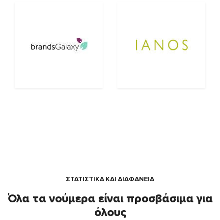
ΣΤΑΤΙΣΤΙΚΑ ΚΑΙ ΔΙΑΦΑΝΕΙΑ
Όλα τα νούμερα είναι προσβάσιμα για
όλους