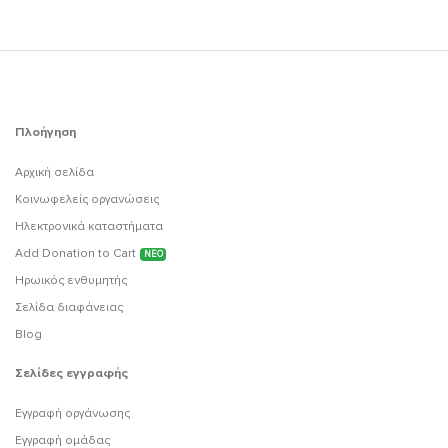
Πλοήγηση
Αρχική σελίδα
Κοινωφελείς οργανώσεις
Ηλεκτρονικά καταστήματα
Add Donation to Cart
ΝΕΟ
Ηρωικός ενθυμητής
Σελίδα διαφάνειας
Blog
Σελίδες εγγραφής
Εγγραφή οργάνωσης
Εγγραφή ομάδας