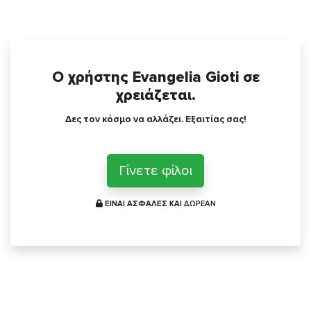
Ο χρήστης Evangelia Gioti σε
χρειάζεται.
Δες τον κόσμο να αλλάζει. Εξαιτίας σας!
Γίνετε φίλοι
ΕΙΝΑΙ ΑΣΦΑΛΕΣ ΚΑΙ
ΔΩΡΕΑΝ