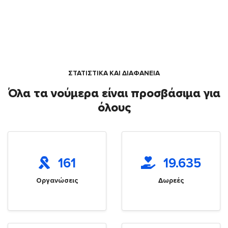
ΣΤΑΤΙΣΤΙΚΑ ΚΑΙ ΔΙΑΦΑΝΕΙΑ
Όλα τα νούμερα είναι προσβάσιμα για
όλους
161
19.635
Οργανώσεις
Δωρεές