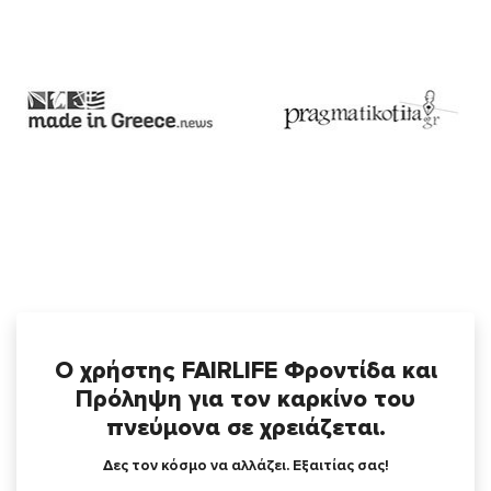
Ο χρήστης FAIRLIFE Φροντίδα και
Πρόληψη για τον καρκίνο του
πνεύμονα σε χρειάζεται.
Δες τον κόσμο να αλλάζει. Εξαιτίας σας!