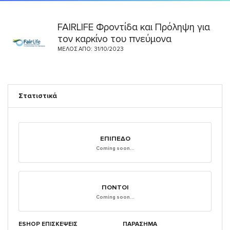
FAIRLIFE Φροντίδα και Πρόληψη για
τον καρκίνο του πνεύμονα
ΜΈΛΟΣ ΑΠΌ: 31/10/2023
Στατιστικά
ΕΠΊΠΕΔΟ
Coming soon...
ΠΌΝΤΟΙ
Coming soon...
ESHOP ΕΠΙΣΚΈΨΕΙΣ
ΠΑΡΑΣΗΜΑ