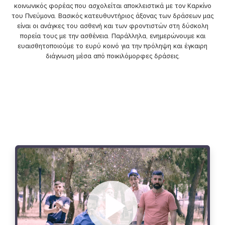
κοινωνικός φορέας που ασχολείται αποκλειστικά με τον Καρκίνο
του Πνεύμονα. Βασικός κατευθυντήριος άξονας των δράσεων μας
είναι οι ανάγκες του ασθενή και των φροντιστών στη δύσκολη
πορεία τους με την ασθένεια. Παράλληλα, ενημερώνουμε και
ευαισθητοποιούμε το ευρύ κοινό για την πρόληψη και έγκαιρη
διάγνωση μέσα από ποικιλόμορφες δράσεις.