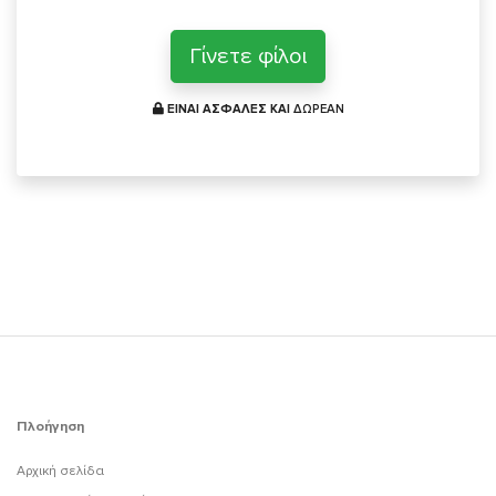
Γίνετε φίλοι
ΕΙΝΑΙ ΑΣΦΑΛΕΣ ΚΑΙ
ΔΩΡΕΑΝ
Πλοήγηση
Αρχική σελίδα