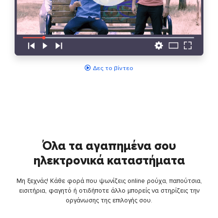
Δες το βίντεο
Όλα τα αγαπημένα σου
ηλεκτρονικά καταστήματα
Μη ξεχνάς! Κάθε φορά που ψωνίζεις online ρούχα, παπούτσια,
εισιτήρια, φαγητό ή οτιδήποτε άλλο μπορείς να στηρίζεις την
οργάνωσης της επιλογής σου.