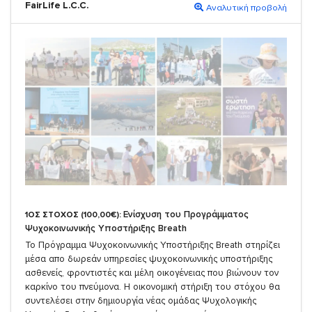
FairLife L.C.C.
Αναλυτική προβολή
Ενίσχυση του Προγράμματος
1ΟΣ ΣΤΟΧΟΣ (100,00€):
Ψυχοκοινωνικής Υποστήριξης Breath
Το Πρόγραμμα Ψυχοκοινωνικής Υποστήριξης Breath στηρίζει
μέσα απο δωρεάν υπηρεσίες ψυχοκοινωνικής υποστήριξης
ασθενείς, φροντιστές και μέλη οικογένειας που βιώνουν τον
καρκίνο του πνεύμονα. Η οικονομική στήριξη του στόχου θα
συντελέσει στην δημιουργία νέας ομάδας Ψυχολογικής