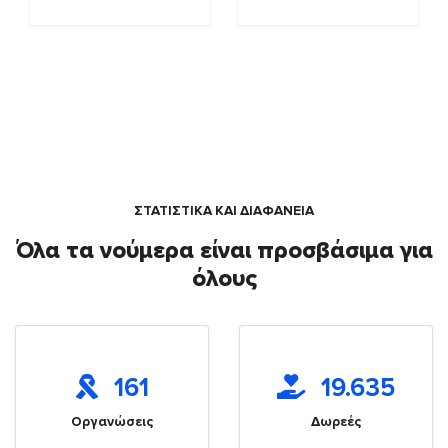
ΣΤΑΤΙΣΤΙΚΑ ΚΑΙ ΔΙΑΦΑΝΕΙΑ
Όλα τα νούμερα είναι προσβάσιμα για
όλους
161
19.635
Οργανώσεις
Δωρεές