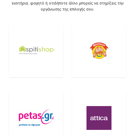
εισιτήρια, φαγητό ή οτιδήποτε άλλο μπορείς να στηρίζεις την
οργάνωσης της επιλογής σου.