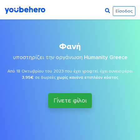
Είσοδος
Φανή
υποστηρίζει την οργάνωση
Humanity Greece
Από 18 Οκτωβρίου του 2023 που έχει γραφτεί, έχει συνεισφέρει
3,95€
σε δωρεές
χωρίς κανένα επιπλέον κόστος
Γίνετε φίλοι