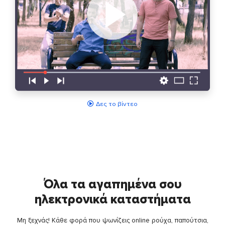
Δες το βίντεο
Όλα τα αγαπημένα σου
ηλεκτρονικά καταστήματα
Μη ξεχνάς! Κάθε φορά που ψωνίζεις online ρούχα, παπούτσια,