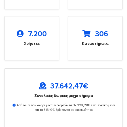
7.200
306
Χρήστες
Καταστήματα
37.642,47
€
Συνολικές δωρεές μέχρι σήμερα
Από τον συνολικό αριθμό των δωρεών τα 37.329,28€ είναι εγκεκριμένα
και τα 313,19€ βρίσκονται σε εκκρεμότητα