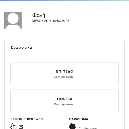
Φανή
ΜΈΛΟΣ ΑΠΌ: 18/10/2023
Στατιστικά
ΕΠΊΠΕΔΟ
Coming soon...
ΠΌΝΤΟΙ
Coming soon...
ESHOP ΕΠΙΣΚΈΨΕΙΣ
ΠΑΡΑΣΗΜΑ
3
Coming soon...