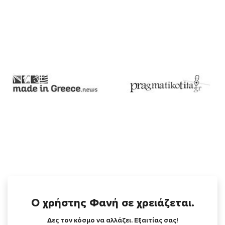
Ο χρήστης Φανή σε χρειάζεται.
Δες τον κόσμο να αλλάζει. Εξαιτίας σας!