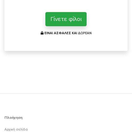
Γίνετε φίλοι
ΕΙΝΑΙ ΑΣΦΑΛΕΣ ΚΑΙ
ΔΩΡΕΑΝ
Πλοήγηση
Αρχική σελίδα