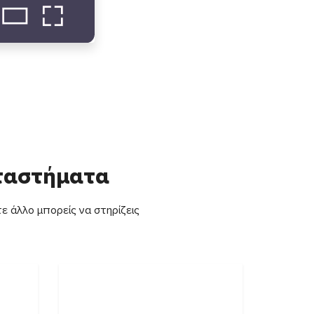
αταστήματα
ε άλλο μπορείς να στηρίζεις