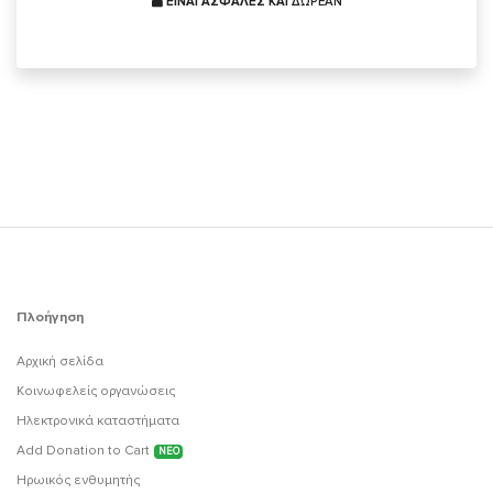
ΕΙΝΑΙ ΑΣΦΑΛΕΣ ΚΑΙ
ΔΩΡΕΑΝ
Πλοήγηση
Αρχική σελίδα
Κοινωφελείς οργανώσεις
Ηλεκτρονικά καταστήματα
Add Donation to Cart
ΝΕΟ
Ηρωικός ενθυμητής