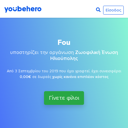
Είσοδος
Fou
υποστηρίζει την οργάνωση
Ζωοφιλική Ένωση
Ηλιούπολης
Από 3 Σεπτεμβρίου του 2019 που έχει γραφτεί, έχει συνεισφέρει
0,00€
σε δωρεές
χωρίς κανένα επιπλέον κόστος
Γίνετε φίλοι