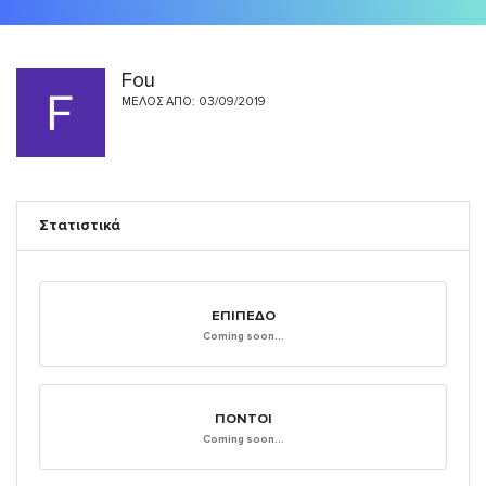
Fou
ΜΈΛΟΣ ΑΠΌ: 03/09/2019
Στατιστικά
ΕΠΊΠΕΔΟ
Coming soon...
ΠΌΝΤΟΙ
Coming soon...