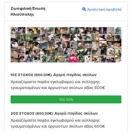
Ζωοφιλική Ένωση
Αναλυτική προβολή
Ηλιούπολης
Αγορά παγίδας σκύλων
1ΟΣ ΣΤΟΧΟΣ (600,00€):
Χρειαζόμαστε παγίδα εγκλωβισμού και σύλληψης
τραυματισμένων και άρρωστων σκύλων αξίας 600€
100.00%
100.00%
Αγορά παγίδας σκύλων
2ΟΣ ΣΤΟΧΟΣ (600,00€):
Χρειαζόμαστε παγίδα εγκλωβισμού και σύλληψης
τραυματισμένων και άρρωστων σκύλων αξίας 600€