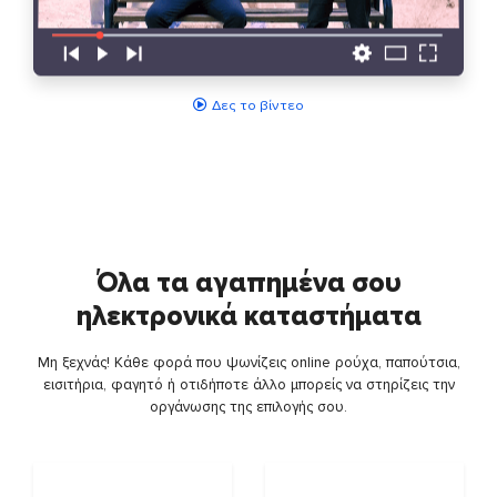
Δες το βίντεο
Όλα τα αγαπημένα σου
ηλεκτρονικά καταστήματα
Μη ξεχνάς! Κάθε φορά που ψωνίζεις online ρούχα, παπούτσια,
εισιτήρια, φαγητό ή οτιδήποτε άλλο μπορείς να στηρίζεις την
οργάνωσης της επιλογής σου.