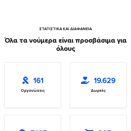
ΣΤΑΤΙΣΤΙΚΑ ΚΑΙ ΔΙΑΦΑΝΕΙΑ
Όλα τα νούμερα είναι προσβάσιμα για
όλους
161
19.629
Οργανώσεις
Δωρεές