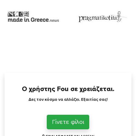
Ο χρήστης Fou σε χρειάζεται.
Δες τον κόσμο να αλλάζει. Εξαιτίας σας!
Γίνετε φίλοι