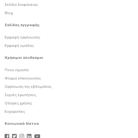
Σελίδα διαφάνειας
Blog
Σελίδες εγγραφής
Εγγραφή οργάνωσης
Εγγραφή ομάδας
Χρήσιμοι σύνδεσμοι
Ποιοι είμαστε
Φόρμα επικοινωνίας
Οργάνωση της εβδομάδας
Συχνές ερωτήσεις
Οδηγίες χρήσης
Ευχαριστίες
Κοινωνικά δίκτυα