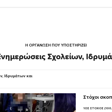
Η ΟΡΓΆΝΩΣΗ ΠΟΥ ΥΠΟΣΤΗΡΙΖΕΙ
 Ενημερώσεις Σχολείων, Ιδρυμ
ν, Ιδρυμάτων και
Στόχοι σκο
1ΟΣ ΣΤΟΧΟΣ (100