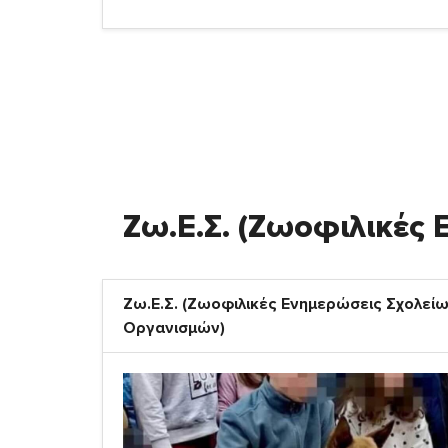
Ζω.Ε.Σ. (Ζωοφιλικές
Ζω.Ε.Σ. (Ζωοφιλικές Ενημερώσεις Σχολείω
Οργανισμών)