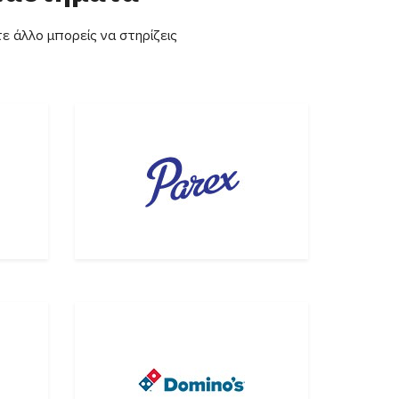
ε άλλο μπορείς να στηρίζεις