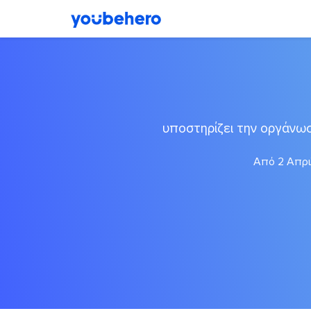
υποστηρίζει την οργάνω
Από 2 Απρι