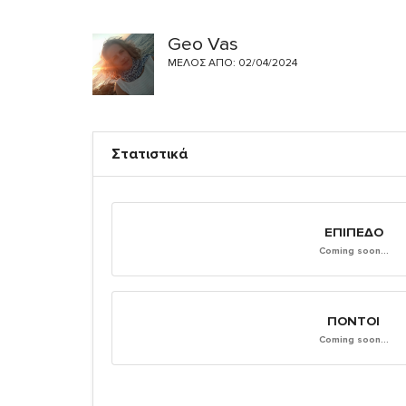
Geo Vas
ΜΈΛΟΣ ΑΠΌ: 02/04/2024
Στατιστικά
ΕΠΊΠΕΔΟ
Coming soon...
ΠΌΝΤΟΙ
Coming soon...