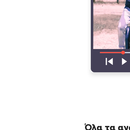
Όλα τα αγ