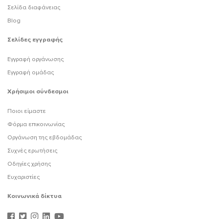
Σελίδα διαφάνειας
Blog
Σελίδες εγγραφής
Εγγραφή οργάνωσης
Εγγραφή ομάδας
Χρήσιμοι σύνδεσμοι
Ποιοι είμαστε
Φόρμα επικοινωνίας
Οργάνωση της εβδομάδας
Συχνές ερωτήσεις
Οδηγίες χρήσης
Ευχαριστίες
Κοινωνικά δίκτυα