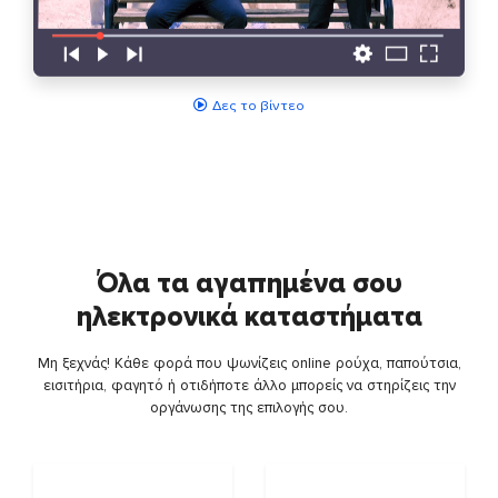
Δες το βίντεο
Όλα τα αγαπημένα σου
ηλεκτρονικά καταστήματα
Μη ξεχνάς! Κάθε φορά που ψωνίζεις online ρούχα, παπούτσια,
εισιτήρια, φαγητό ή οτιδήποτε άλλο μπορείς να στηρίζεις την
οργάνωσης της επιλογής σου.