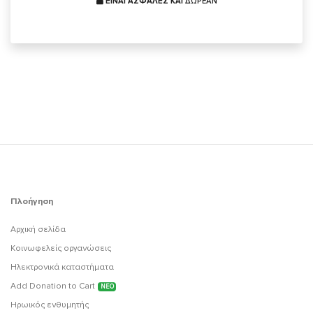
ΕΙΝΑΙ ΑΣΦΑΛΕΣ ΚΑΙ
ΔΩΡΕΑΝ
Πλοήγηση
Αρχική σελίδα
Κοινωφελείς οργανώσεις
Ηλεκτρονικά καταστήματα
Add Donation to Cart
ΝΕΟ
Ηρωικός ενθυμητής