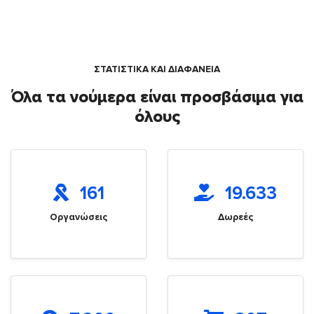
ΣΤΑΤΙΣΤΙΚΑ ΚΑΙ ΔΙΑΦΑΝΕΙΑ
Όλα τα νούμερα είναι προσβάσιμα για
όλους
161
19.633
Οργανώσεις
Δωρεές