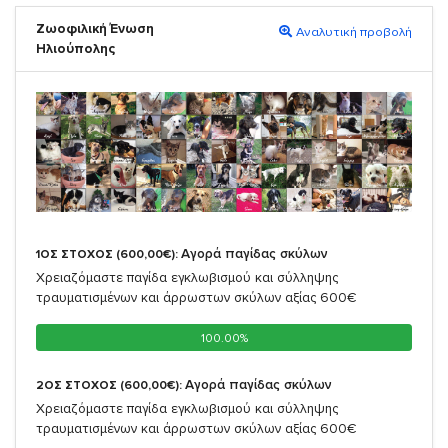
Ζωοφιλική Ένωση
Αναλυτική προβολή
Ηλιούπολης
Αγορά παγίδας σκύλων
1ΟΣ ΣΤΟΧΟΣ (600,00€):
Χρειαζόμαστε παγίδα εγκλωβισμού και σύλληψης
τραυματισμένων και άρρωστων σκύλων αξίας 600€
100.00%
100.00%
Αγορά παγίδας σκύλων
2ΟΣ ΣΤΟΧΟΣ (600,00€):
Χρειαζόμαστε παγίδα εγκλωβισμού και σύλληψης
τραυματισμένων και άρρωστων σκύλων αξίας 600€