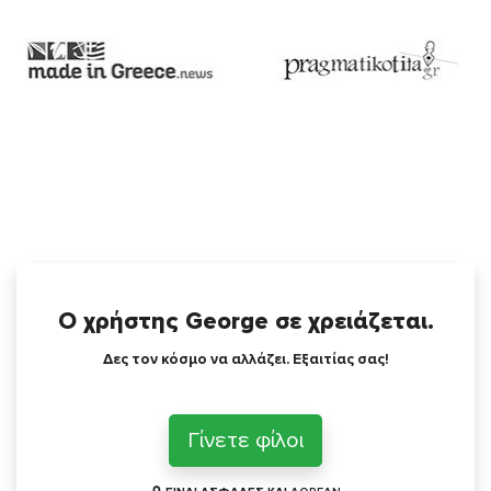
Ο χρήστης George σε χρειάζεται.
Δες τον κόσμο να αλλάζει. Εξαιτίας σας!
Γίνετε φίλοι