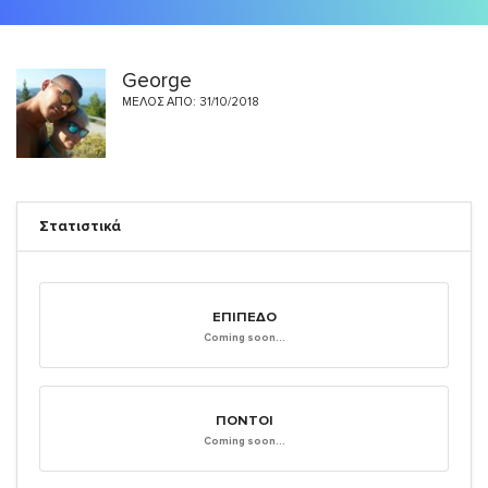
George
ΜΈΛΟΣ ΑΠΌ: 31/10/2018
Στατιστικά
ΕΠΊΠΕΔΟ
Coming soon...
ΠΌΝΤΟΙ
Coming soon...