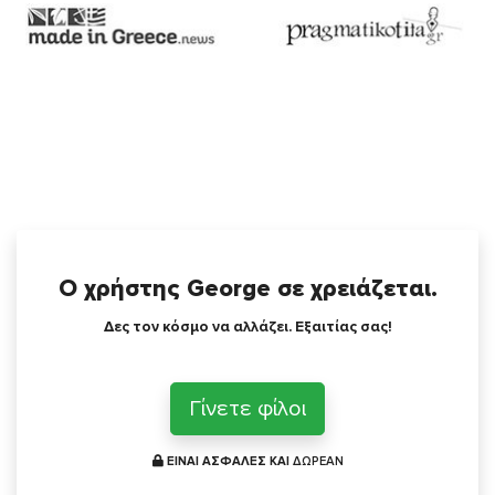
Ο χρήστης George σε χρειάζεται.
Δες τον κόσμο να αλλάζει. Εξαιτίας σας!
Γίνετε φίλοι
ΕΙΝΑΙ ΑΣΦΑΛΕΣ ΚΑΙ
ΔΩΡΕΑΝ