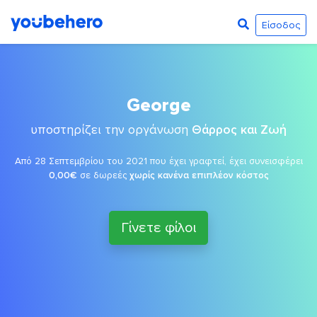
Είσοδος
George
υποστηρίζει την οργάνωση
Θάρρος και Ζωή
Από 28 Σεπτεμβρίου του 2021 που έχει γραφτεί, έχει συνεισφέρει
0,00€
σε δωρεές
χωρίς κανένα επιπλέον κόστος
Γίνετε φίλοι