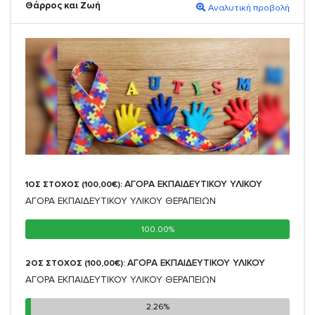
Θάρρος και Ζωή
Αναλυτική προβολή
ΑΓΟΡΑ ΕΚΠΑΙΔΕΥΤΙΚΟΥ ΥΛΙΚΟΥ
1ΟΣ ΣΤΟΧΟΣ (100,00€):
ΑΓΟΡΑ ΕΚΠΑΙΔΕΥΤΙΚΟΥ ΥΛΙΚΟΥ ΘΕΡΑΠΕΙΩΝ
100.00%
100.00%
ΑΓΟΡΑ ΕΚΠΑΙΔΕΥΤΙΚΟΥ ΥΛΙΚΟΥ
2ΟΣ ΣΤΟΧΟΣ (100,00€):
ΑΓΟΡΑ ΕΚΠΑΙΔΕΥΤΙΚΟΥ ΥΛΙΚΟΥ ΘΕΡΑΠΕΙΩΝ
2.26%
2.26%