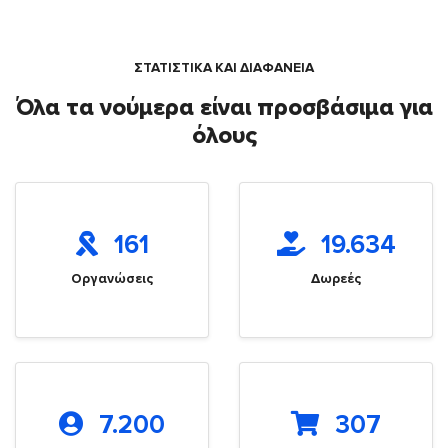
ΣΤΑΤΙΣΤΙΚΑ ΚΑΙ ΔΙΑΦΑΝΕΙΑ
Όλα τα νούμερα είναι προσβάσιμα για
όλους
161
19.634
Οργανώσεις
Δωρεές
7.200
307