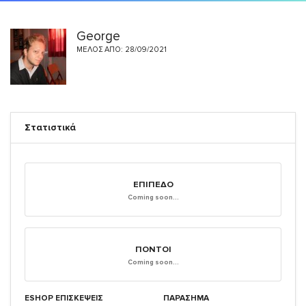
George
ΜΈΛΟΣ ΑΠΌ: 28/09/2021
Στατιστικά
ΕΠΊΠΕΔΟ
Coming soon...
ΠΌΝΤΟΙ
Coming soon...
ESHOP ΕΠΙΣΚΈΨΕΙΣ
ΠΑΡΑΣΗΜΑ