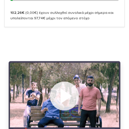
102,26€
(0,00€)
έχουν συλλεχθεί συνολικά μέχρι σήμερα και
υπολείπονται 97,74€ μέχρι τον επόμενο στόχο