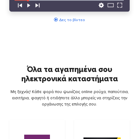
Δες το βίντεο
Όλα τα αγαπημένα σου
ηλεκτρονικά καταστήματα
Μη ξεχνάς! Κάθε φορά που ψωνίζεις online ρούχα, παπούτσια,
εισιτήρια, φαγητό ή οτιδήποτε άλλο μπορείς να στηρίζεις την
οργάνωσης της επιλογής σου.