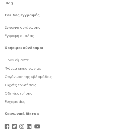
Blog
Σελίδες εγγραφής
Εγγραφή οργάνωσης
Εγγραφή ομάδας
Χρήσιμοι σύνδεσμοι
Ποιοι είμαστε
Φόρμα επικοινωνίας
Οργάνωση της εβδομάδας
Συχνές ερωτήσεις
Οδηγίες χρήσης
Ευχαριστίες
Κοινωνικά δίκτυα