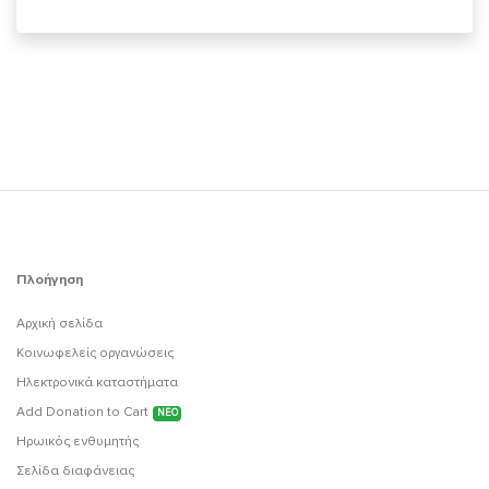
Πλοήγηση
Αρχική σελίδα
Κοινωφελείς οργανώσεις
Ηλεκτρονικά καταστήματα
Add Donation to Cart
ΝΕΟ
Ηρωικός ενθυμητής
Σελίδα διαφάνειας