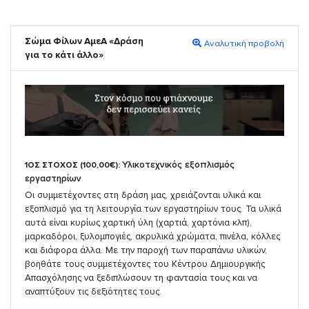
Σώμα Φίλων ΑμεΑ «Δράση
Αναλυτική προβολή
για το κάτι άλλο»
Υλικοτεχνικός εξοπλισμός
1ΟΣ ΣΤΟΧΟΣ (100,00€):
εργαστηρίων
Οι συμμετέχοντες στη δράση μας, χρειάζονται υλικά και
εξοπλισμό για τη λειτουργία των εργαστηρίων τους. Τα υλικά
αυτά είναι κυρίως χαρτική ύλη (χαρτιά, χαρτόνια κλπ),
μαρκαδόροι, ξυλομπογιές, ακρυλικά χρώματα, πινέλα, κόλλες
και διάφορα άλλα. Με την παροχή των παραπάνω υλικών,
βοηθάτε τους συμμετέχοντες του Κέντρου Δημιουργικής
Απασχόλησης να ξεδιπλώσουν τη φαντασία τους και να
αναπτύξουν τις δεξιότητες τους.