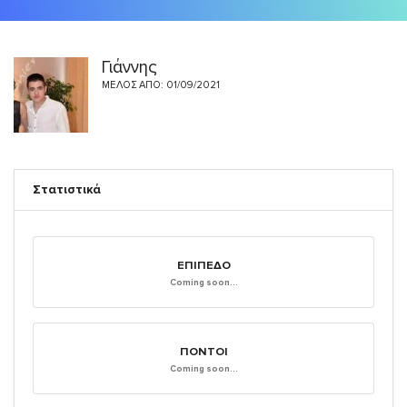
Γιάννης
ΜΈΛΟΣ ΑΠΌ: 01/09/2021
Στατιστικά
ΕΠΊΠΕΔΟ
Coming soon...
ΠΌΝΤΟΙ
Coming soon...