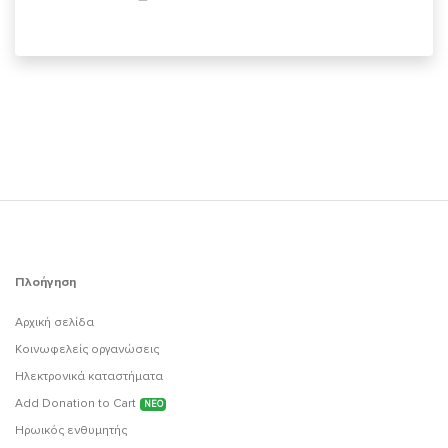
Πλοήγηση
Αρχική σελίδα
Κοινωφελείς οργανώσεις
Ηλεκτρονικά καταστήματα
Add Donation to Cart
ΝΕΟ
Ηρωικός ενθυμητής