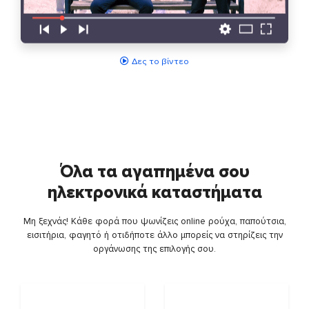
Δες το βίντεο
Όλα τα αγαπημένα σου
ηλεκτρονικά καταστήματα
Μη ξεχνάς! Κάθε φορά που ψωνίζεις online ρούχα, παπούτσια,
εισιτήρια, φαγητό ή οτιδήποτε άλλο μπορείς να στηρίζεις την
οργάνωσης της επιλογής σου.