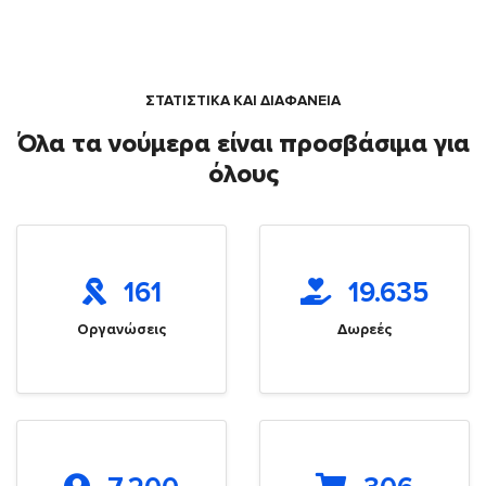
ΣΤΑΤΙΣΤΙΚΑ ΚΑΙ ΔΙΑΦΑΝΕΙΑ
Όλα τα νούμερα είναι προσβάσιμα για
όλους
161
19.635
Οργανώσεις
Δωρεές