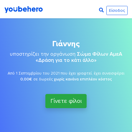
Είσοδος
Γιάννης
υποστηρίζει την οργάνωση
Σώμα Φίλων ΑμεΑ
«Δράση για το κάτι άλλο»
Από 1 Σεπτεμβρίου του 2021 που έχει γραφτεί, έχει συνεισφέρει
0,00€
σε δωρεές
χωρίς κανένα επιπλέον κόστος
Γίνετε φίλοι