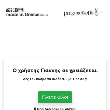
Ο χρήστης Γιάννης σε χρειάζεται.
Δες τον κόσμο να αλλάζει. Εξαιτίας σας!
Γίνετε φίλοι
ΕΙΝΑΙ ΑΣΦΑΛΕΣ ΚΑΙ
ΔΩΡΕΑΝ