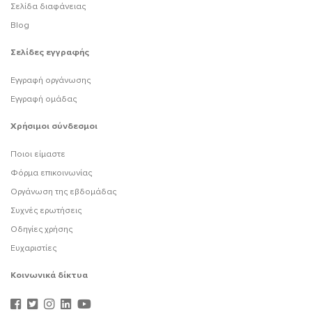
Σελίδα διαφάνειας
Blog
Σελίδες εγγραφής
Εγγραφή οργάνωσης
Εγγραφή ομάδας
Χρήσιμοι σύνδεσμοι
Ποιοι είμαστε
Φόρμα επικοινωνίας
Οργάνωση της εβδομάδας
Συχνές ερωτήσεις
Οδηγίες χρήσης
Ευχαριστίες
Κοινωνικά δίκτυα