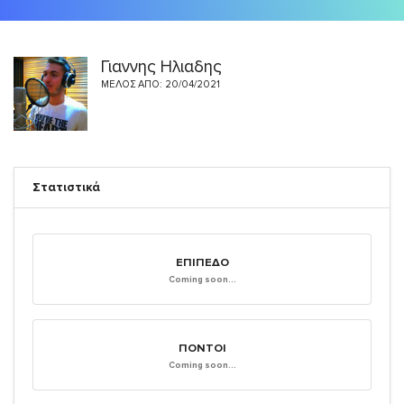
Γιαννης Ηλιαδης
ΜΈΛΟΣ ΑΠΌ: 20/04/2021
Στατιστικά
ΕΠΊΠΕΔΟ
Coming soon...
ΠΌΝΤΟΙ
Coming soon...