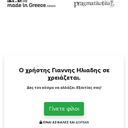
Ο χρήστης Γιαννης Ηλιαδης σε
χρειάζεται.
Δες τον κόσμο να αλλάζει. Εξαιτίας σας!
Γίνετε φίλοι
ΕΙΝΑΙ ΑΣΦΑΛΕΣ ΚΑΙ
ΔΩΡΕΑΝ