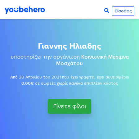
Είσοδος
Γιαννης Ηλιαδης
υποστηρίζει την οργάνωση
Κοινωνική Μέριμνα
Μοσχάτου
Από 20 Απριλίου του 2021 που έχει γραφτεί, έχει συνεισφέρει
0,00€
σε δωρεές
χωρίς κανένα επιπλέον κόστος
Γίνετε φίλοι