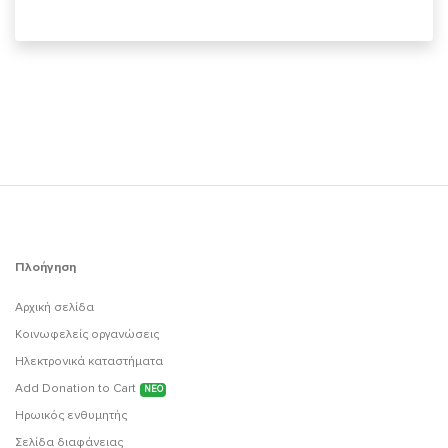
Πλοήγηση
Αρχική σελίδα
Κοινωφελείς οργανώσεις
Ηλεκτρονικά καταστήματα
Add Donation to Cart
ΝΕΟ
Ηρωικός ενθυμητής
Σελίδα διαφάνειας