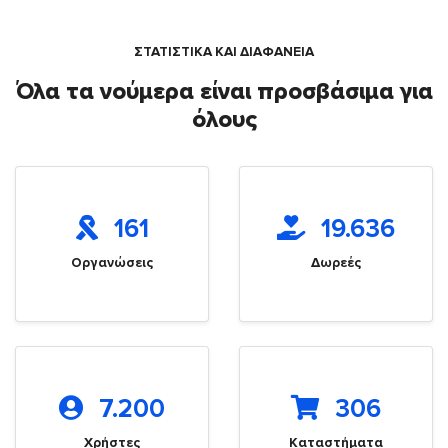
ΣΤΑΤΙΣΤΙΚΑ ΚΑΙ ΔΙΑΦΑΝΕΙΑ
Όλα τα νούμερα είναι προσβάσιμα για
όλους
161
19.636
Οργανώσεις
Δωρεές
7.200
306
Χρήστες
Καταστήματα