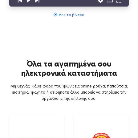
Δες το βίντεο
Όλα τα αγαπημένα σου
ηλεκτρονικά καταστήματα
Μη ξεχνάς! Κάθε φορά που ψωνίζεις online ρούχα, παπούτσια,
εισιτήρια, φαγητό ή οτιδήποτε άλλο μπορείς να στηρίζεις την
οργάνωσης της επιλογής σου.