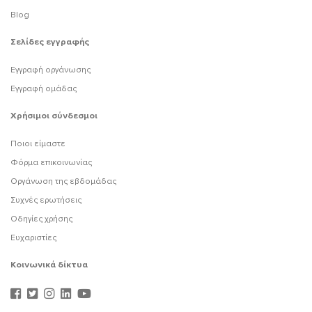
Blog
Σελίδες εγγραφής
Εγγραφή οργάνωσης
Εγγραφή ομάδας
Χρήσιμοι σύνδεσμοι
Ποιοι είμαστε
Φόρμα επικοινωνίας
Οργάνωση της εβδομάδας
Συχνές ερωτήσεις
Οδηγίες χρήσης
Ευχαριστίες
Κοινωνικά δίκτυα