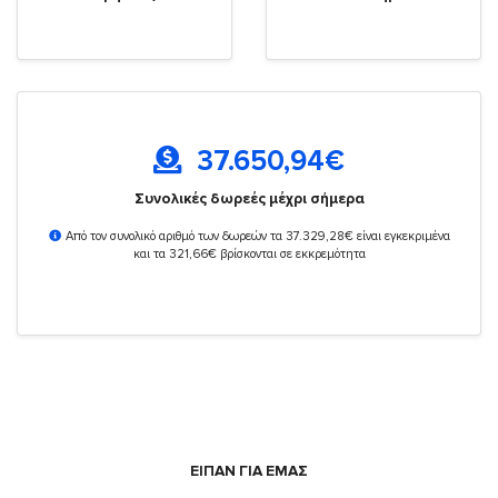
37.650,94
€
Συνολικές δωρεές μέχρι σήμερα
Από τον συνολικό αριθμό των δωρεών τα 37.329,28€ είναι εγκεκριμένα
και τα 321,66€ βρίσκονται σε εκκρεμότητα
ΕΙΠΑΝ ΓΙΑ ΕΜΑΣ