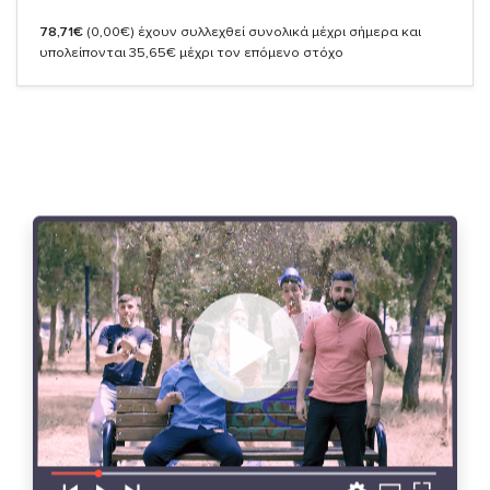
78,71€
(0,00€)
έχουν συλλεχθεί συνολικά μέχρι σήμερα και
υπολείπονται 35,65€ μέχρι τον επόμενο στόχο